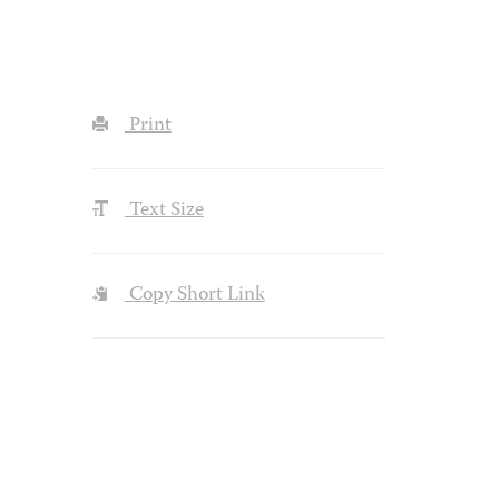
Print
Text Size
Copy Short Link