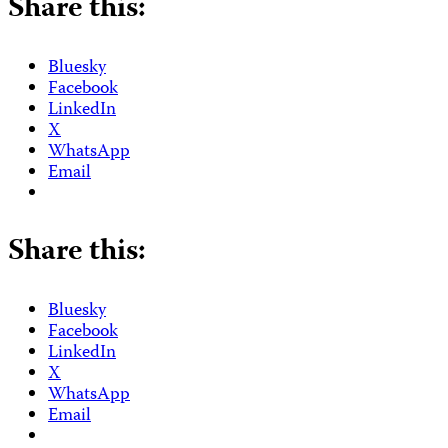
Share this:
Bluesky
Facebook
LinkedIn
X
WhatsApp
Email
Share this:
Bluesky
Facebook
LinkedIn
X
WhatsApp
Email