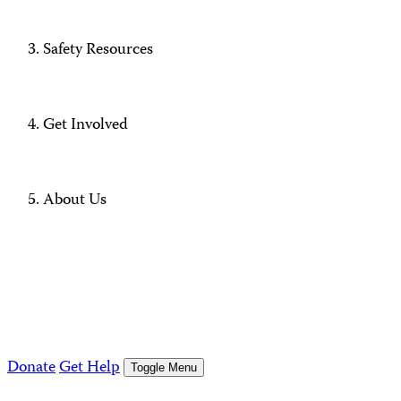
Safety Resources
Get Involved
About Us
Donate
Get Help
Toggle Menu