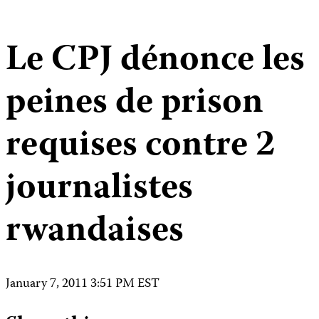
Le CPJ dénonce les
peines de prison
requises contre 2
journalistes
rwandaises
January 7, 2011 3:51 PM EST