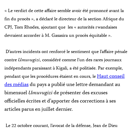
« Le verdict de cette affaire semble avoir été prononcé avant la
fin du procès », a déclaré le directeur de la section Afrique du
CPJ,
Tom Rhodes
, ajoutant que les « autorités rwandaises
devraient accorder à M. Gasasira un procès équitable ».
D’autres incidents ont renforcé le sentiment que l’affaire pénale
contre
Umuvugizi
, considéré comme l’un des rares journaux
indépendants paraissant à Kigali, a été politisée. Par exemple,
Haut conseil
pendant que les procédures étaient en cours, le
des médias
du pays a publié une lettre demandant au
bimensuel
Umuvugizi
de présenter des excuses
officielles écrites et d’apporter des corrections à ses
articles parus en juillet dernier.
Le 22 octobre courant, l’avocat de la défense, Jean de Dieu