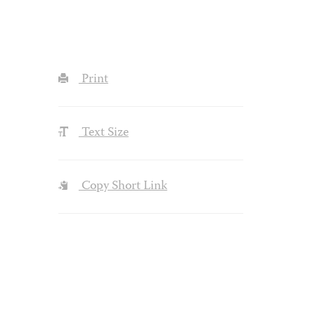
Print
Text Size
Copy Short Link