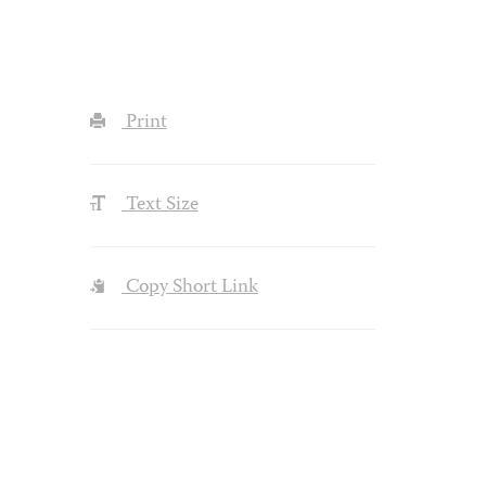
Print
Text Size
Copy Short Link