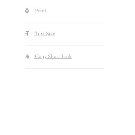
Print
Text Size
Copy Short Link