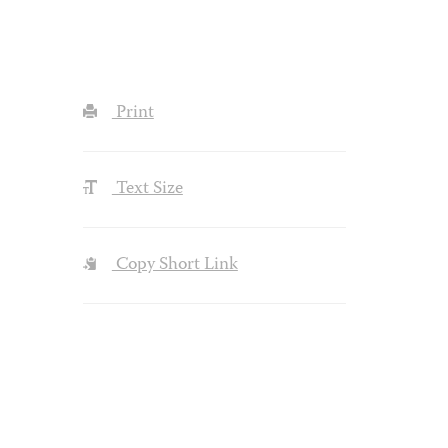
Print
Text Size
Copy Short Link