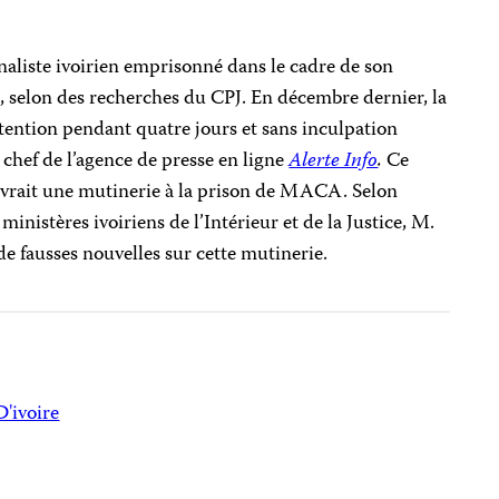
aliste ivoirien emprisonné dans le cadre de son
s, selon des recherches du CPJ. En décembre dernier, la
étention pendant quatre jours et sans inculpation
chef de l’agence de presse en ligne
Alerte Info
.
Ce
couvrait une mutinerie à la prison de MACA. Selon
ministères ivoiriens de l’Intérieur et de la Justice, M.
de fausses nouvelles sur cette mutinerie.
D'ivoire