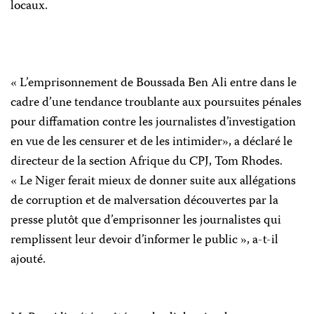
locaux.
« L’emprisonnement de Boussada Ben Ali entre dans le
cadre d’une tendance troublante aux poursuites pénales
pour diffamation contre les journalistes d’investigation
en vue de les censurer et de les intimider», a déclaré le
directeur de la section Afrique du CPJ, Tom Rhodes.
« Le Niger ferait mieux de donner suite aux allégations
de corruption et de malversation découvertes par la
presse plutôt que d’emprisonner les journalistes qui
remplissent leur devoir d’informer le public », a-t-il
ajouté.