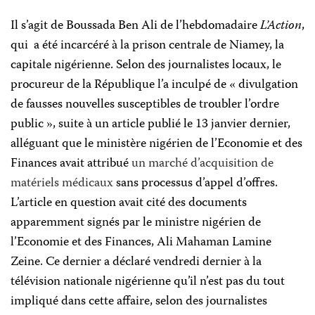
Il s’agit de Boussada Ben Ali de l’hebdomadaire
L’Action
,
qui
a été incarcéré à la prison centrale de Niamey, la
capitale nigérienne. Selon des journalistes locaux, le
procureur de la République l’a inculpé de « divulgation
de fausses nouvelles susceptibles de troubler l’ordre
public », suite à un article publié le 13 janvier dernier,
alléguant que le ministère nigérien de l’Economie et des
Finances avait attribué
un marché d’acquisition de
matériels médicaux
sans processus d’appel d’offres.
L’article en question avait cité des documents
apparemment signés par le ministre nigérien de
l’Economie et des Finances, Ali Mahaman Lamine
Zeine. Ce dernier a déclaré vendredi dernier à la
télévision nationale nigérienne qu’il n’est pas du tout
impliqué dans cette affaire, selon des journalistes