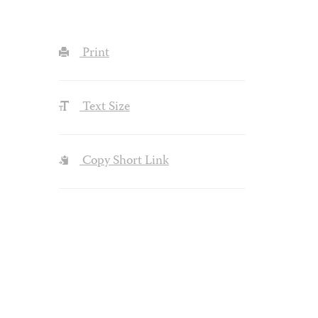
Print
Text Size
Copy Short Link