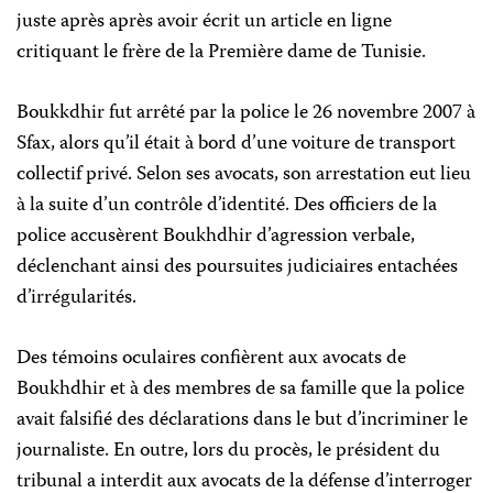
juste après après avoir écrit un article en ligne
critiquant le frère de la Première dame de Tunisie.
Boukkdhir fut arrêté par la police le 26 novembre 2007 à
Sfax, alors qu’il était à bord d’une voiture de transport
collectif privé. Selon ses avocats, son arrestation eut lieu
à la suite d’un contrôle d’identité. Des officiers de la
police accusèrent Boukhdhir d’agression verbale,
déclenchant ainsi des poursuites judiciaires entachées
d’irrégularités.
Des témoins oculaires confièrent aux avocats de
Boukhdhir et à des membres de sa famille que la police
avait falsifié des déclarations dans le but d’incriminer le
journaliste. En outre, lors du procès, le président du
tribunal a interdit aux avocats de la défense d’interroger