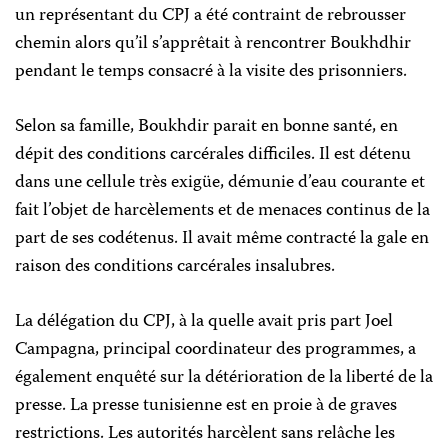
un représentant du CPJ a été contraint de rebrousser
chemin alors qu’il s’apprêtait à rencontrer Boukhdhir
pendant le temps consacré à la visite des prisonniers.
Selon sa famille, Boukhdir parait en bonne santé, en
dépit des conditions carcérales difficiles. Il est détenu
dans une cellule très exigüe, démunie d’eau courante et
fait l’objet de harcèlements et de menaces continus de la
part de ses codétenus. Il avait même contracté la gale en
raison des conditions carcérales insalubres.
La délégation du CPJ, à la quelle avait pris part Joel
Campagna, principal coordinateur des programmes, a
également enquêté sur la détérioration de la liberté de la
presse. La presse tunisienne est en proie à de graves
restrictions. Les autorités harcèlent sans relâche les