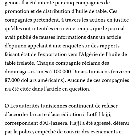
genou. Il a été intenté par cinq compagnies de
promotion et de distribution d’huile de table. Ces
compagnies prétendent, à travers les actions en justice
qu’elles ont intentées en même temps, que le journal
avait publié de fausses informations dans un article
d’opinion appelant à une enquête sur des rapports
faisant état de l’exportation vers l’Algérie de l’huile de
table frelatée. Chaque compagnie réclame des
dommages estimés à 100.000 Dinars tunisiens (environ
87.000 dollars américains). Aucune de ces compagnies
n’a été citée dans l’article en question.
Ø Les autorités tunisiennes continuent de refuser
d’accorder la carte d’accréditation à Lotfi Hajji,
correspondent d’Al-Jazeera. Hajji a été agressé, détenu
par la police, empêché de couvrir des évènements et