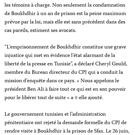
les témoins à charge. Non seulement la condamnation
de Boukhdhir à un an de prison est la peine maximum
prévue par la loi, mais elle est sans précédent dans des
cas pareils, estiment ses avocats.
“L’emprisonnement de Boukhdhir constitue une grave
injustice qui met en évidence l’état alarmant de la
liberté de la presse en Tunisie”, a déclaré Cheryl Gould,
membre du Bureau directeur du CPJ qui a conduit la
mission d’enquête dans ce pays. « Nous appelons le
président Ben Ali à faire tout ce qui est en son pouvoir
pour le libérer tout de suite » a-t-elle ajouté.
Le gouvernement tunisien et l’administration
pénitentiaire ont rejeté la demande formelle du CPJ de
rendre visite à Boukhdhir à la prison de Sfax. Le 26 juin,