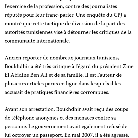
l’exercice de la profession, contre des journalistes
réputés pour leur franc-parler. Une enquête du CPJ a
montré que cette tactique de diversion de la part des
autorités tunisiennes vise à détourner les critiques de la
communauté internationale.
Ancien reporter de nombreux journaux tunisiens,
Boukhdhir a été très critique à l’égard du président Zine
El Abidine Ben Ali et de sa famille. Il est l’auteur de
plusieurs articles parus en ligne dans lesquels il les
accusait de pratiques financières corrompues.
Avant son arrestation, Boukhdhir avait reçu des coups
de téléphone anonymes et des menaces contre sa
personne. Le gouvernement avait egalement refusé de
lui octroyer un passeport. En mai 2007, il a été agressé,