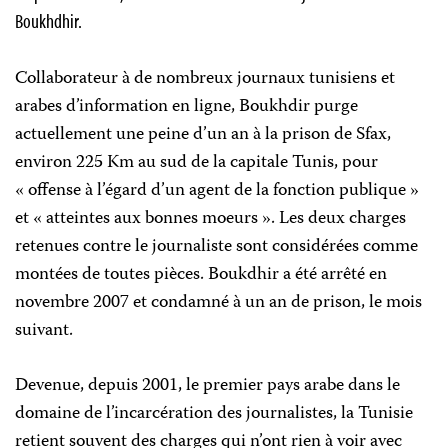
Boukhdhir.
Collaborateur à de nombreux journaux tunisiens et
arabes d’information en ligne, Boukhdir purge
actuellement une peine d’un an à la prison de Sfax,
environ 225 Km au sud de la capitale Tunis, pour
« offense à l’égard d’un agent de la fonction publique »
et « atteintes aux bonnes moeurs ». Les deux charges
retenues contre le journaliste sont considérées comme
montées de toutes pièces. Boukdhir a été arrêté en
novembre 2007 et condamné à un an de prison, le mois
suivant.
Devenue, depuis 2001, le premier pays arabe dans le
domaine de l’incarcération des journalistes, la Tunisie
retient souvent des charges qui n’ont rien à voir avec