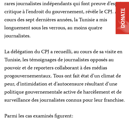
rares journalistes indépendants qui font preuve d’esprit
critique à l’endroit du gouvernement, révèle le CPJ. Au
DONATE
cours des sept dernières années, la Tunisie a mis
longuement sous les verrous, au moins quatre
journalistes.
La délégation du CPJ a recueilli, au cours de sa visite en
Tunisie, les témoignages de journalistes opposés au
pouvoir et de reporters collaborant à des médias
progouvernementaux. Tous ont fait état d’un climat de
peur, d’intimidation et d’autocensure résultant d’une
politique gouvernementale active de harcèlement et de
surveillance des journalistes connus pour leur franchise.
Parmi les cas examinés figurent: