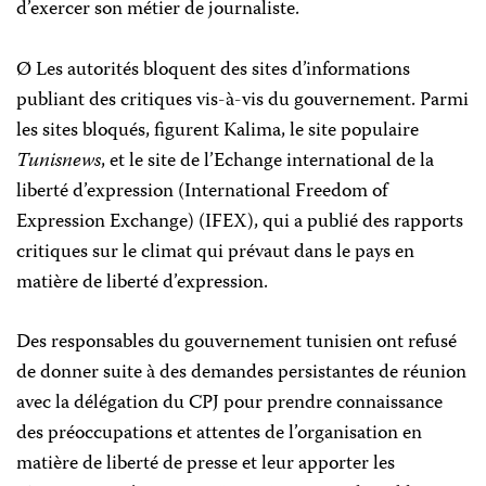
d’exercer son métier de journaliste.
Ø Les autorités bloquent des sites d’informations
publiant des critiques vis-à-vis du gouvernement. Parmi
les sites bloqués, figurent Kalima, le site populaire
Tunisnews
, et le site de l’Echange international de la
liberté d’expression (International Freedom of
Expression Exchange) (IFEX), qui a publié des rapports
critiques sur le climat qui prévaut dans le pays en
matière de liberté d’expression.
Des responsables du gouvernement tunisien ont refusé
de donner suite à des demandes persistantes de réunion
avec la délégation du CPJ pour prendre connaissance
des préoccupations et attentes de l’organisation en
matière de liberté de presse et leur apporter les