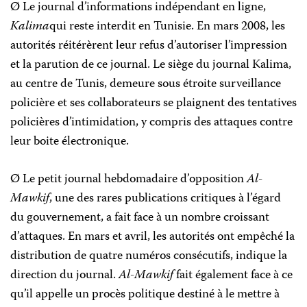
Ø Le journal d’informations indépendant en ligne,
Kalima
qui reste interdit en Tunisie. En mars 2008, les
autorités réitérèrent leur refus d’autoriser l’impression
et la parution de ce journal. Le siège du journal Kalima,
au centre de Tunis, demeure sous étroite surveillance
policière et ses collaborateurs se plaignent des tentatives
policières d’intimidation, y compris des attaques contre
leur boite électronique.
Ø Le petit journal hebdomadaire d’opposition
Al-
Mawkif
, une des rares publications critiques à l’égard
du gouvernement, a fait face à un nombre croissant
d’attaques. En mars et avril, les autorités ont empêché la
distribution de quatre numéros consécutifs, indique la
direction du journal.
Al-Mawkif
fait également face à ce
qu’il appelle un procès politique destiné à le mettre à