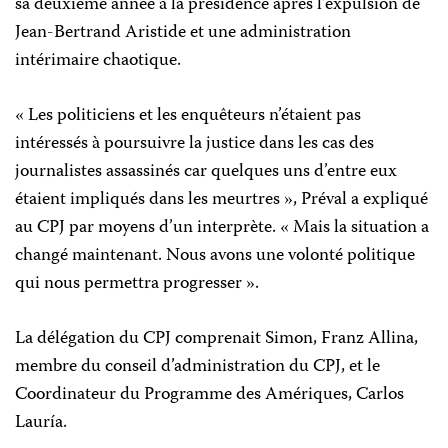
sa deuxième année à la présidence après l’expulsion de
Jean-Bertrand Aristide et une administration
intérimaire chaotique.
« Les politiciens et les enquêteurs n’étaient pas
intéressés à poursuivre la justice dans les cas des
journalistes assassinés car quelques uns d’entre eux
étaient impliqués dans les meurtres », Préval a expliqué
au CPJ par moyens d’un interprète. « Mais la situation a
changé maintenant. Nous avons une volonté politique
qui nous permettra progresser ».
La délégation du CPJ comprenait Simon, Franz Allina,
membre du conseil d’administration du CPJ, et le
Coordinateur du Programme des Amériques, Carlos
Lauría.