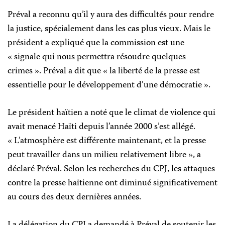
Préval a reconnu qu’il y aura des difficultés pour rendre
la justice, spécialement dans les cas plus vieux. Mais le
président a expliqué que la commission est une
« signale qui nous permettra résoudre quelques
crimes ». Préval a dit que « la liberté de la presse est
essentielle pour le développement d’une démocratie ».
Le président haïtien a noté que le climat de violence qui
avait menacé Haïti depuis l’année 2000 s’est allégé.
« L’atmosphère est différente maintenant, et la presse
peut travailler dans un milieu relativement libre », a
déclaré Préval. Selon les recherches du CPJ, les attaques
contre la presse haïtienne ont diminué significativement
au cours des deux dernières années.