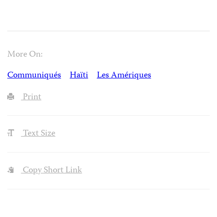
More On:
Communiqués
Haïti
Les Amériques
Print
Text Size
Copy Short Link