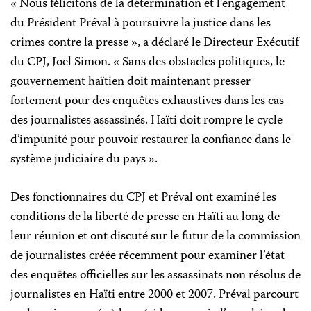
« Nous félicitons de la détermination et l’engagement
du Président Préval à poursuivre la justice dans les
crimes contre la presse », a déclaré le Directeur Exécutif
du CPJ, Joel Simon. « Sans des obstacles politiques, le
gouvernement haïtien doit maintenant presser
fortement pour des enquêtes exhaustives dans les cas
des journalistes assassinés. Haïti doit rompre le cycle
d’impunité pour pouvoir restaurer la confiance dans le
système judiciaire du pays ».
Des fonctionnaires du CPJ et Préval ont examiné les
conditions de la liberté de presse en Haïti au long de
leur réunion et ont discuté sur le futur de la commission
de journalistes créée récemment pour examiner l’état
des enquêtes officielles sur les assassinats non résolus de
journalistes en Haïti entre 2000 et 2007. Préval parcourt