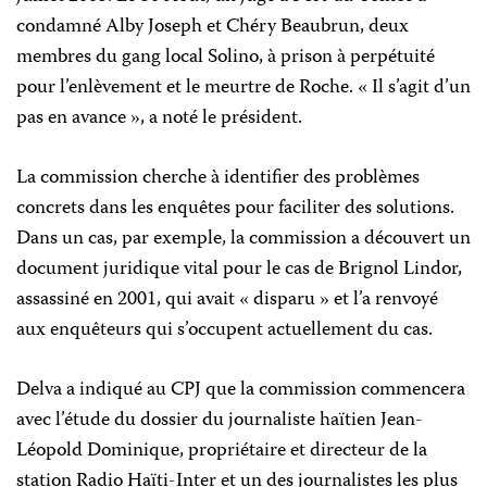
condamné Alby Joseph et Chéry Beaubrun, deux
membres du gang local Solino, à prison à perpétuité
pour l’enlèvement et le meurtre de Roche. « Il s’agit d’un
pas en avance », a noté le président.
La commission cherche à identifier des problèmes
concrets dans les enquêtes pour faciliter des solutions.
Dans un cas, par exemple, la commission a découvert un
document juridique vital pour le cas de Brignol Lindor,
assassiné en 2001, qui avait « disparu » et l’a renvoyé
aux enquêteurs qui s’occupent actuellement du cas.
Delva a indiqué au CPJ que la commission commencera
avec l’étude du dossier du journaliste haïtien Jean-
Léopold Dominique, propriétaire et directeur de la
station Radio Haïti-Inter et un des journalistes les plus