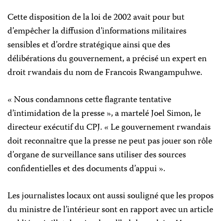
Cette disposition de la loi de 2002 avait pour but
d’empêcher la diffusion d’informations militaires
sensibles et d’ordre stratégique ainsi que des
délibérations du gouvernement, a précisé un expert en
droit rwandais du nom de Francois Rwangampuhwe.
« Nous condamnons cette flagrante tentative
d’intimidation de la presse », a martelé Joel Simon, le
directeur exécutif du CPJ. « Le gouvernement rwandais
doit reconnaître que la presse ne peut pas jouer son rôle
d’organe de surveillance sans utiliser des sources
confidentielles et des documents d’appui ».
Les journalistes locaux ont aussi souligné que les propos
du ministre de l’intérieur sont en rapport avec un article