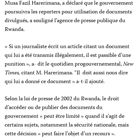
Musa Fazil Harerimana, a déclaré que le gouvernement
poursuivra les reporters pour utilisation de documents
divulgués, a souligné l’agence de presse publique du
Rwanda.
« Si un journaliste écrit un article citant un document
qui lui a été transmis illégalement, il est passible d’une
punition », a- dit le quotidien progouvernemental,
New
Times,
citant M. Harerimana. “Il doit aussi nous dire
qui lui a donné ce document » a-t-il ajouté.
Selon la loi de presse de 2002 du Rwanda, le droit
d’accéder ou de publier des documents du
gouvernement « peut être limité » quand il s’agit de
certains sujets, notamment la sécurité nationale, mais
cette décision « peut faire l’objet d’un recours ».