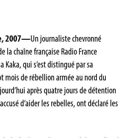
re, 2007—
Un journaliste chevronné
de la chaîne française Radio France
a Kaka, qui s’est distingué par sa
pt mois de rébellion armée au nord du
jourd’hui après quatre jours de détention
 accusé d’aider les rebelles, ont déclaré les