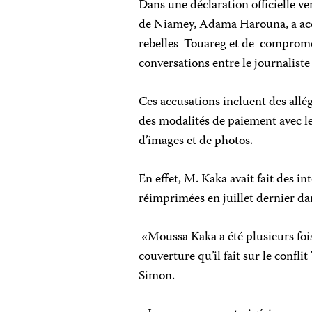
Dans une déclaration officielle ve
de Niamey, Adama Harouna, a accu
rebelles Touareg et de compromett
conversations entre le journaliste 
Ces accusations incluent des allég
des modalités de paiement avec le
d’images et de photos.
En effet, M. Kaka avait fait des in
réimprimées en juillet dernier da
«Moussa Kaka a été plusieurs foi
couverture qu’il fait sur le confli
Simon.