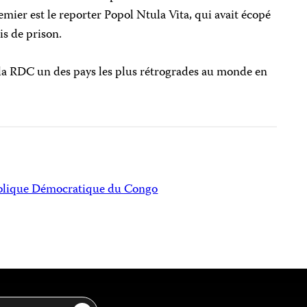
emier est le reporter Popol Ntula Vita, qui avait écopé
is de prison.
la RDC un des pays les plus rétrogrades au monde en
lique Démocratique du Congo