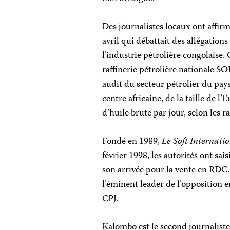
Des journalistes locaux ont affirm
avril qui débattait des allégations
l’industrie pétrolière congolaise. 
raffinerie pétrolière nationale S
audit du secteur pétrolier du pays
centre africaine, de la taille de l
d’huile brute par jour, selon les r
Fondé en 1989,
Le Soft Internati
février 1998, les autorités ont sais
son arrivée pour la vente en RDC
l’éminent leader de l’opposition 
CPJ.
Kalombo est le second journaliste