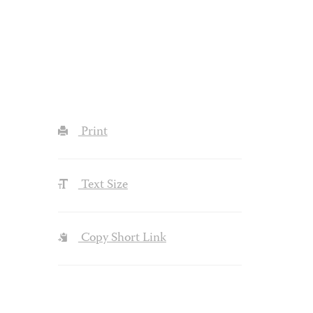
Print
Text Size
Copy Short Link