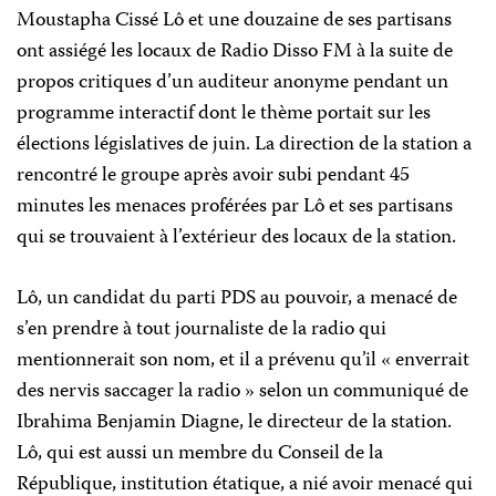
Moustapha Cissé Lô et une douzaine de ses partisans
ont assiégé les locaux de Radio Disso FM à la suite de
propos critiques d’un auditeur anonyme pendant un
programme interactif dont le thème portait sur les
élections législatives de juin. La direction de la station a
rencontré le groupe après avoir subi pendant 45
minutes les menaces proférées par Lô et ses partisans
qui se trouvaient à l’extérieur des locaux de la station.
Lô, un candidat du parti PDS au pouvoir, a menacé de
s’en prendre à tout journaliste de la radio qui
mentionnerait son nom, et il a prévenu qu’il « enverrait
des nervis saccager la radio » selon un communiqué de
Ibrahima Benjamin Diagne, le directeur de la station.
Lô, qui est aussi un membre du Conseil de la
République, institution étatique, a nié avoir menacé qui