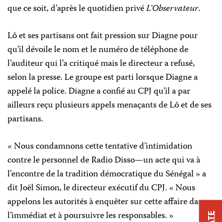
que ce soit, d’après le quotidien privé
L’Observateur
.
Lô et ses partisans ont fait pression sur Diagne pour
qu’il dévoile le nom et le numéro de téléphone de
l’auditeur qui l’a critiqué mais le directeur a refusé,
selon la presse. Le groupe est parti lorsque Diagne a
appelé la police. Diagne a confié au CPJ qu’il a par
ailleurs reçu plusieurs appels menaçants de Lô et de ses
partisans.
« Nous condamnons cette tentative d’intimidation
contre le personnel de Radio Disso—un acte qui va à
l’encontre de la tradition démocratique du Sénégal » a
dit Joël Simon, le directeur exécutif du CPJ. « Nous
appelons les autorités à enquêter sur cette affaire dans
l’immédiat et à poursuivre les responsables. »