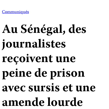
Communiqués
Au Sénégal, des
journalistes
reçoivent une
peine de prison
avec sursis et une
amende lourde