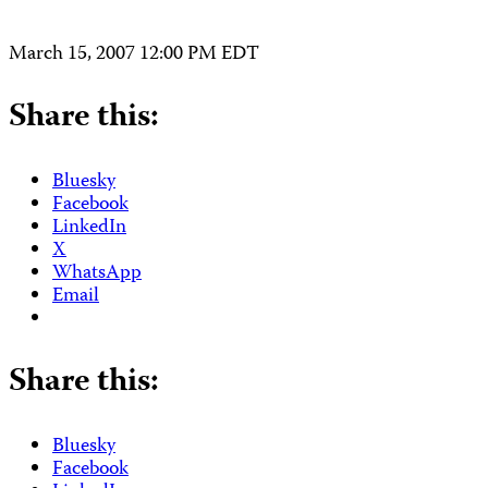
March 15, 2007 12:00 PM EDT
Share this:
Bluesky
Facebook
LinkedIn
X
WhatsApp
Email
Share this:
Bluesky
Facebook