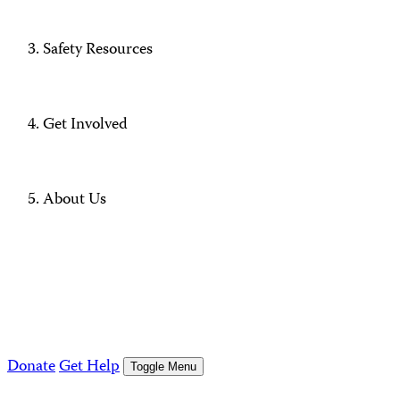
Safety Resources
Get Involved
About Us
Donate
Get Help
Toggle Menu