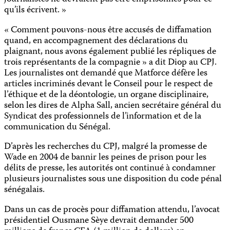
qu’ils écrivent. »
« Comment pouvons-nous être accusés de diffamation
quand, en accompagnement des déclarations du
plaignant, nous avons également publié les répliques de
trois représentants de la compagnie » a dit Diop au CPJ.
Les journalistes ont demandé que Matforce défère les
articles incriminés devant le Conseil pour le respect de
l’éthique et de la déontologie, un organe disciplinaire,
selon les dires de Alpha Sall, ancien secrétaire général du
Syndicat des professionnels de l’information et de la
communication du Sénégal.
D’après les recherches du CPJ, malgré la promesse de
Wade en 2004 de bannir les peines de prison pour les
délits de presse, les autorités ont continué à condamner
plusieurs journalistes sous une disposition du code pénal
sénégalais.
Dans un cas de procès pour diffamation attendu, l’avocat
présidentiel Ousmane Sèye devrait demander 500