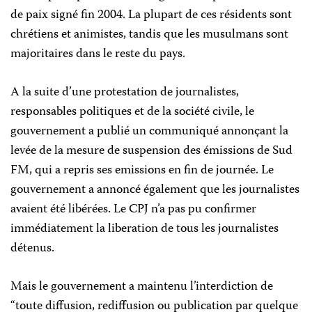
de paix signé fin 2004. La plupart de ces résidents sont
chrétiens et animistes, tandis que les musulmans sont
majoritaires dans le reste du pays.
A la suite d’une protestation de journalistes,
responsables politiques et de la société civile, le
gouvernement a publié un communiqué annonçant la
levée de la mesure de suspension des émissions de Sud
FM, qui a repris ses emissions en fin de journée. Le
gouvernement a annoncé également que les journalistes
avaient été libérées. Le CPJ n’a pas pu confirmer
immédiatement la liberation de tous les journalistes
détenus.
Mais le gouvernement a maintenu l’interdiction de
“toute diffusion, rediffusion ou publication par quelque