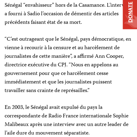
Sénégal “envahisseur” hors de la Casamance. L’interview
DONATE
a fourni à Sadio l’occasion de démentir des articles
précédents faisant état de sa mort.
“C’est outrageant que le Sénégal, pays démocratique, en
vienne à recourir à la censure et au harcèlement de
journalistes de cette manière”, a affirmé Ann Cooper,
directrice exécutive du CPJ. “Nous en appelons au
gouvernement pour que ce harcèlement cesse
immédiatement et que les journalistes puissent
travailler sans crainte de représailles.”
En 2003, le Sénégal avait expulsé du pays la
correspondante de Radio France internationale Sophie
Malibeaux après une interview avec un autre leader de
l’aile dure du mouvement séparatiste.