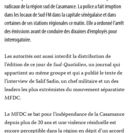
radicaux de la région sud de Casamance. La police a fait irruption
dans les locaux de Sud FM dans la capitale sénégalaise et dans
certaines de ses stations régionales ce matin. Elle a ordonné l’arrêt
des émissions avant de conduire des dixaines d’employés pour
interrogatoire.
Les autorités ont aussi interdit la distribution de
l’édition de ce jour de
Sud-Quotidien
, un journal qui
appartient au même groupe et qui a publié le texte de
l’interview de Salif Sadio, un chef militaire et un des
leaders les plus extrémistes du mouvement séparatiste
MFDC.
Le MFDC se bat pour l’indépendance de la Casamance
depuis plus de 20 ans et une violence résiduelle est
encore perceptible dans la région en dépit d’un accord