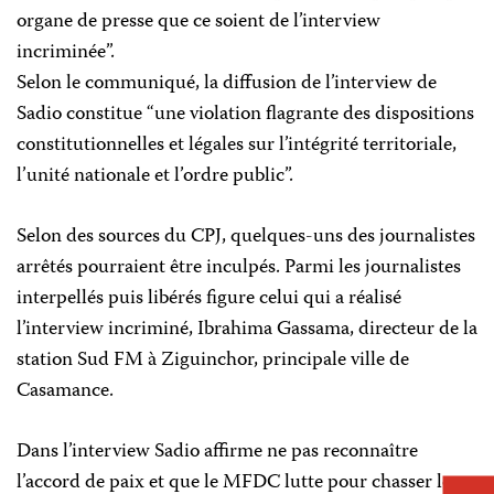
organe de presse que ce soient de l’interview
incriminée”.
Selon le communiqué, la diffusion de l’interview de
Sadio constitue “une violation flagrante des dispositions
constitutionnelles et légales sur l’intégrité territoriale,
l’unité nationale et l’ordre public”.
Selon des sources du CPJ, quelques-uns des journalistes
arrêtés pourraient être inculpés. Parmi les journalistes
interpellés puis libérés figure celui qui a réalisé
l’interview incriminé, Ibrahima Gassama, directeur de la
station Sud FM à Ziguinchor, principale ville de
Casamance.
Dans l’interview Sadio affirme ne pas reconnaître
l’accord de paix et que le MFDC lutte pour chasser le