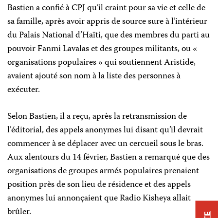
Bastien a confié à CPJ qu’il craint pour sa vie et celle de
sa famille, après avoir appris de source sure à l’intérieur
du Palais National d’Haïti, que des membres du parti au
pouvoir Fanmi Lavalas et des groupes militants, ou «
organisations populaires » qui soutiennent Aristide,
avaient ajouté son nom à la liste des personnes à
exécuter.
Selon Bastien, il a reçu, après la retransmission de
l’éditorial, des appels anonymes lui disant qu’il devrait
commencer à se déplacer avec un cercueil sous le bras.
Aux alentours du 14 février, Bastien a remarqué que des
organisations de groupes armés populaires prenaient
position près de son lieu de résidence et des appels
anonymes lui annonçaient que Radio Kisheya allait
brûler.