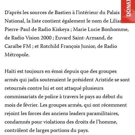
DONATE
D’après les sources de Bastien à l’intérieur du Palais
National, la liste contient également le nom de Lilianne
Pierre-Paul de Radio Kiskeya ; Marie Lucie Bonhomme,
de Radio Vision 2000 ; Euvard Saint-Armand, de
Caraïbe FM ; et Rotchild François Junior, de Radio
Métropole.
Haïti est toujours en émoi depuis que des groupes
armés qui jadis soutenaient le président Aristide se sont
retournés contre lui et ont attaqué plusieurs
commissariats de police à travers le pays au début du
mois de février. Les groupes armés, qui ont récemment
rejoint les forces des anciens leaders paramilitaires,
condamnés pour violations des droits de l’homme,
contrôlent de larges portions du pays.