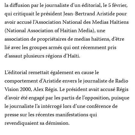
la diffusion par le journaliste d’un éditorial, le 5 février,
qui critiquait le président Jean-Bertrand Aristide pour
avoir accusé l’Association National des Medias Haïtiens
(National Association of Haitian Media), une
association de propriétaires de medias haïtiens, d’être
lié avec les groupes armés qui ont récemment pris
d’assaut plusieurs régions d’Haïti.
L’éditorial remettait également en cause le
comportement d’Aristide envers le journaliste de Radio
Vision 2000, Alex Régis. Le président avait accusé Régis
d’avoir été engagé par les partis de l’opposition, puisque
le journaliste l’a intérrogé lors d’une conférence de
presse sur les récentes manifestations qui
revendiquaient sa démission.