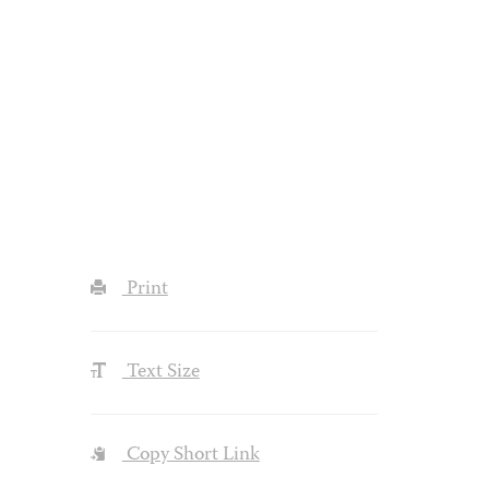
Print
Text Size
Copy Short Link