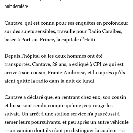
nuit dernière.
Cantave, qui est connu pour ses enquêtes en profondeur
sur des sujets sensibles, travaille pour Radio Caraïbes,
basée à Port-au-Prince, la capitale d’Haïti.
Depuis l’hôpital où les deux hommes ont été
transportés, Cantave, 28 ans, a exliqué à CPJ ce qui est
arrivé à son cousin, Frantz Ambroise, et lui après qu’ils
aient quitté la radio dans la nuit de lundi.
Cantave a déclaré que, en rentrant chez eux, son cousin
et lui se sont rendu compte qu’une jeep rouge les
suivait. Un arrêt à une station service n’a pas réussi à
semer leurs poursuivants, et peu après un autre véhicule
—un camion dont ils n’ont pu distinguer la couleur—a