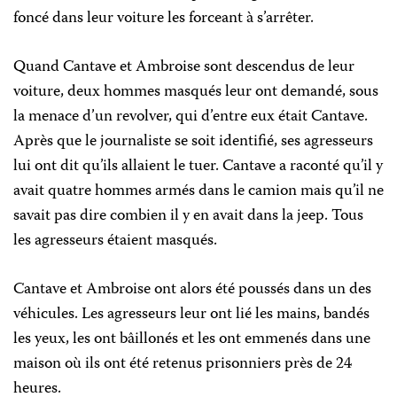
foncé dans leur voiture les forceant à s’arrêter.
Quand Cantave et Ambroise sont descendus de leur
voiture, deux hommes masqués leur ont demandé, sous
la menace d’un revolver, qui d’entre eux était Cantave.
Après que le journaliste se soit identifié, ses agresseurs
lui ont dit qu’ils allaient le tuer. Cantave a raconté qu’il y
avait quatre hommes armés dans le camion mais qu’il ne
savait pas dire combien il y en avait dans la jeep. Tous
les agresseurs étaient masqués.
Cantave et Ambroise ont alors été poussés dans un des
véhicules. Les agresseurs leur ont lié les mains, bandés
les yeux, les ont bâillonés et les ont emmenés dans une
maison où ils ont été retenus prisonniers près de 24
heures.