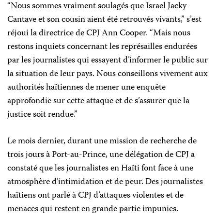
“Nous sommes vraiment soulagés que Israel Jacky
Cantave et son cousin aient été retrouvés vivants,” s’est
réjoui la directrice de CPJ Ann Cooper. “Mais nous
restons inquiets concernant les représailles endurées
par les journalistes qui essayent d’informer le public sur
la situation de leur pays. Nous conseillons vivement aux
authorités haïtiennes de mener une enquête
approfondie sur cette attaque et de s’assurer que la
justice soit rendue.”
Le mois dernier, durant une mission de recherche de
trois jours à Port-au-Prince, une délégation de CPJ a
constaté que les journalistes en Haïti font face à une
atmosphère d’intimidation et de peur. Des journalistes
haïtiens ont parlé à CPJ d’attaques violentes et de
menaces qui restent en grande partie impunies.