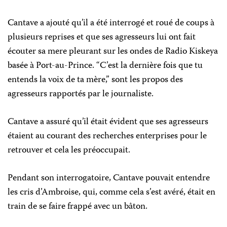
Cantave a ajouté qu’il a été interrogé et roué de coups à
plusieurs reprises et que ses agresseurs lui ont fait
écouter sa mere pleurant sur les ondes de Radio Kiskeya
basée à Port-au-Prince. “C’est la dernière fois que tu
entends la voix de ta mère,” sont les propos des
agresseurs rapportés par le journaliste.
Cantave a assuré qu’il était évident que ses agresseurs
étaient au courant des recherches enterprises pour le
retrouver et cela les préoccupait.
Pendant son interrogatoire, Cantave pouvait entendre
les cris d’Ambroise, qui, comme cela s’est avéré, était en
train de se faire frappé avec un bâton.