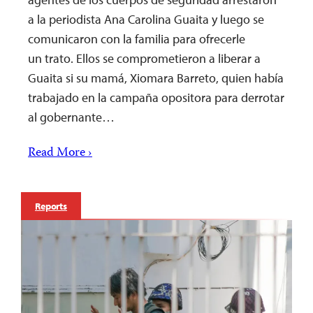
a la periodista Ana Carolina Guaita y luego se
comunicaron con la familia para ofrecerle
un trato. Ellos se comprometieron a liberar a
Guaita si su mamá, Xiomara Barreto, quien había
trabajado en la campaña opositora para derrotar
al gobernante…
Read More ›
Reports