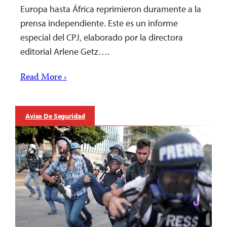
Europa hasta África reprimieron duramente a la
prensa independiente. Este es un informe
especial del CPJ, elaborado por la directora
editorial Arlene Getz….
Read More ›
Aviso De Seguridad