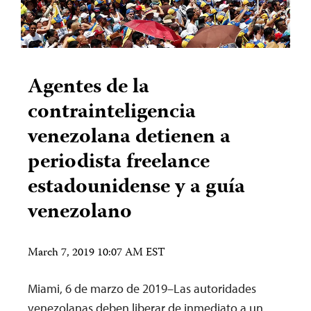
Agentes de la
contrainteligencia
venezolana detienen a
periodista freelance
estadounidense y a guía
venezolano
March 7, 2019 10:07 AM EST
Miami, 6 de marzo de 2019–Las autoridades
venezolanas deben liberar de inmediato a un