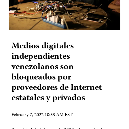
Medios digitales
independientes
venezolanos son
bloqueados por
proveedores de Internet
estatales y privados
February 7, 2022 10:53 AM EST