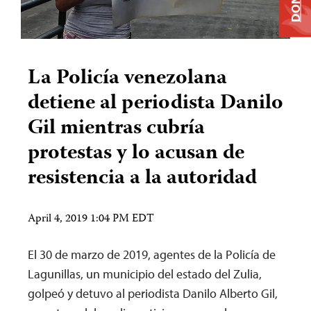
La Policía venezolana
detiene al periodista Danilo
Gil mientras cubría
protestas y lo acusan de
resistencia a la autoridad
April 4, 2019 1:04 PM EDT
El 30 de marzo de 2019, agentes de la Policía de
Lagunillas, un municipio del estado del Zulia,
golpeó y detuvo al periodista Danilo Alberto Gil,