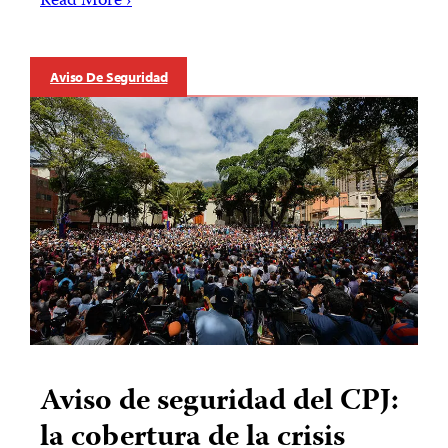
Read More ›
Aviso De Seguridad
Aviso de seguridad del CPJ:
la cobertura de la crisis