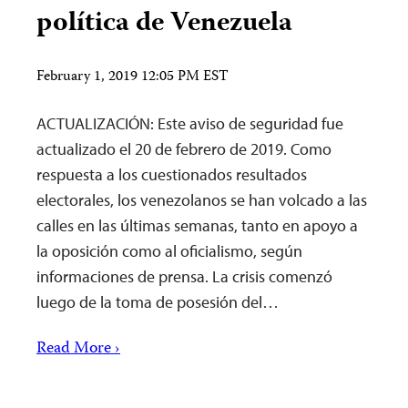
política de Venezuela
February 1, 2019 12:05 PM EST
ACTUALIZACIÓN: Este aviso de seguridad fue
actualizado el 20 de febrero de 2019. Como
respuesta a los cuestionados resultados
electorales, los venezolanos se han volcado a las
calles en las últimas semanas, tanto en apoyo a
la oposición como al oficialismo, según
informaciones de prensa. La crisis comenzó
luego de la toma de posesión del…
Read More ›