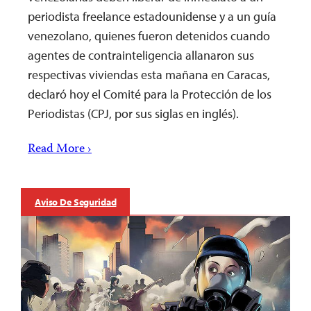
periodista freelance estadounidense y a un guía
venezolano, quienes fueron detenidos cuando
agentes de contrainteligencia allanaron sus
respectivas viviendas esta mañana en Caracas,
declaró hoy el Comité para la Protección de los
Periodistas (CPJ, por sus siglas en inglés).
Read More ›
Aviso De Seguridad