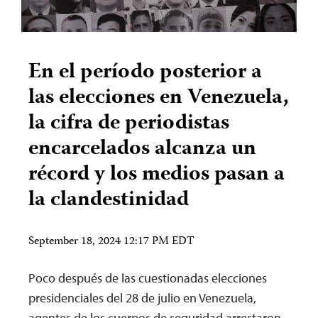
En el período posterior a
las elecciones en Venezuela,
la cifra de periodistas
encarcelados alcanza un
récord y los medios pasan a
la clandestinidad
September 18, 2024 12:17 PM EDT
Poco después de las cuestionadas elecciones
presidenciales del 28 de julio en Venezuela,
agentes de los cuerpos de seguridad arrestaron