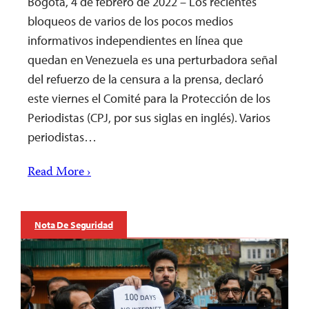
Bogotá, 4 de febrero de 2022 – Los recientes
bloqueos de varios de los pocos medios
informativos independientes en línea que
quedan en Venezuela es una perturbadora señal
del refuerzo de la censura a la prensa, declaró
este viernes el Comité para la Protección de los
Periodistas (CPJ, por sus siglas en inglés). Varios
periodistas…
Read More ›
Nota De Seguridad