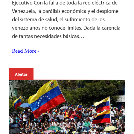
Ejecutivo Con la falla de toda la red eléctrica de
Venezuela, la parálisis económica y el desplome
del sistema de salud, el sufrimiento de los
venezolanos no conoce límites. Dada la carencia
de tantas necesidades básicas…
Read More ›
Alertas