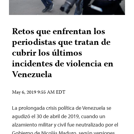
Retos que enfrentan los
periodistas que tratan de
cubrir los últimos
incidentes de violencia en
Venezuela
May 6, 2019 9:55 AM EDT
La prolongada crisis política de Venezuela se
agudizó el 30 de abril de 2019, cuando un
alzamiento militar y civil fue neutralizado por el
Gobierno de Nicolás Maduro, según versiones