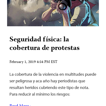
Seguridad física: la
cobertura de protestas
February 1, 2019 4:54 PM EST
La cobertura de la violencia en multitudes puede
ser peligrosa y aca año hay periodistas que
resultan heridos cubriendo este tipo de nota.
Para reducir al mínimo los riesgos: