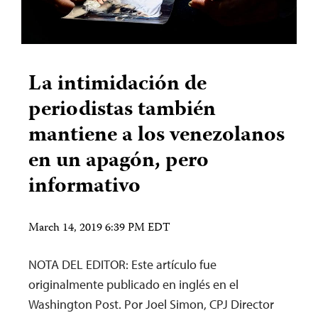
La intimidación de
periodistas también
mantiene a los venezolanos
en un apagón, pero
informativo
March 14, 2019 6:39 PM EDT
NOTA DEL EDITOR: Este artículo fue
originalmente publicado en inglés en el
Washington Post. Por Joel Simon, CPJ Director