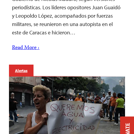
periodísticas. Los líderes opositores Juan Guaidó
y Leopoldo López, acompañados por fuerzas
militares, se reunieron en una autopista en el
este de Caracas e hicieron…
Read More ›
Alertas
DONATE