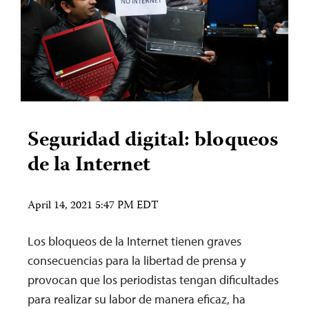
Seguridad digital: bloqueos
de la Internet
April 14, 2021 5:47 PM EDT
Los bloqueos de la Internet tienen graves
consecuencias para la libertad de prensa y
provocan que los periodistas tengan dificultades
para realizar su labor de manera eficaz, ha