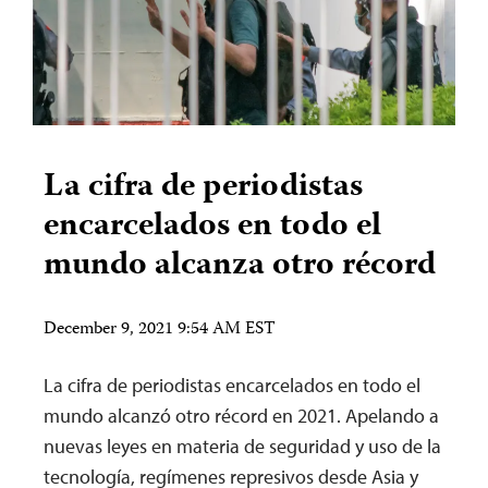
La cifra de periodistas
encarcelados en todo el
mundo alcanza otro récord
December 9, 2021 9:54 AM EST
La cifra de periodistas encarcelados en todo el
mundo alcanzó otro récord en 2021. Apelando a
nuevas leyes en materia de seguridad y uso de la
tecnología, regímenes represivos desde Asia y