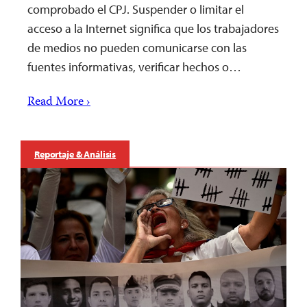
comprobado el CPJ. Suspender o limitar el
acceso a la Internet significa que los trabajadores
de medios no pueden comunicarse con las
fuentes informativas, verificar hechos o…
Read More ›
Reportaje & Análisis