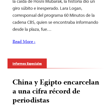
la caída de Hosni Mubarak, la historia dio un
giro súbito e inesperado. Lara Logan,
corresponsal del programa 60 Minutos de la
cadena CBS, quien se encontraba informando
desde la plaza, fue…
Read More ›
Informes Especiales
China y Egipto encarcelan
a una cifra récord de
periodistas