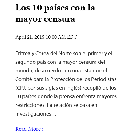
Los 10 países con la
mayor censura
April 21, 2015 10:00 AM EDT
Eritrea y Corea del Norte son el primer y el
segundo país con la mayor censura del
mundo, de acuerdo con una lista que el
Comité para la Protección de los Periodistas
(CPJ, por sus siglas en inglés) recopiló de los
10 países donde la prensa enfrenta mayores
restricciones. La relación se basa en
investigaciones…
Read More ›