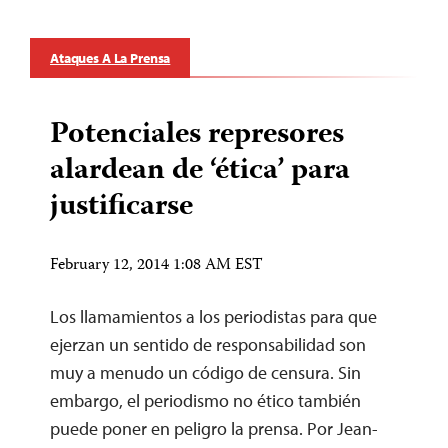
Ataques A La Prensa
Potenciales represores
alardean de ‘ética’ para
justificarse
February 12, 2014 1:08 AM EST
Los llamamientos a los periodistas para que
ejerzan un sentido de responsabilidad son
muy a menudo un código de censura. Sin
embargo, el periodismo no ético también
puede poner en peligro la prensa. Por Jean-