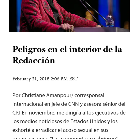
Peligros en el interior de la
Redacción
February 21, 2018 2:06 PM EST
Por Christiane Amanpour/ corresponsal
internacional en jefe de CNN y asesora sénior del
CPJ En noviembre, me dirigí a altos ejecutivos de
los medios noticiosos de Estados Unidos y los
exhorté a erradicar el acoso sexual en sus
organizaciones. “Las compuertas se abrieron”,