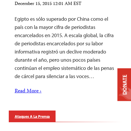
December 15, 2015 12:01 AM EST
Egipto es sólo superado por China como el
país con la mayor cifra de periodistas
encarcelados en 2015. A escala global, la cifra
de periodistas encarcelados por su labor
informativa registró un declive moderado
durante el año, pero unos pocos países
continúan el empleo sistemático de las penas
de cárcel para silenciar a las voces…
DONATE
Read More ›
Ataques A La Prensa