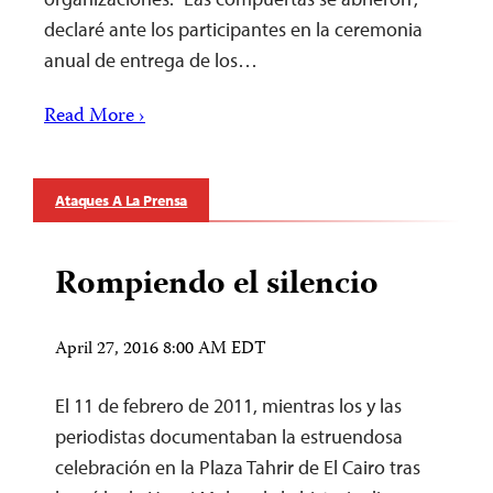
declaré ante los participantes en la ceremonia
anual de entrega de los…
Read More ›
Ataques A La Prensa
Rompiendo el silencio
April 27, 2016 8:00 AM EDT
El 11 de febrero de 2011, mientras los y las
periodistas documentaban la estruendosa
celebración en la Plaza Tahrir de El Cairo tras