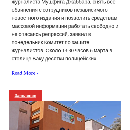
журналиста Мушфига Джаббара, снять все
обвинения с сотрудников независимого
новостного издания и позволить средствам
массовой информации работать свободно и
не опасаясь репрессий, заявил в
понедельник Комитет по защите
журналистов. Около 13:30 часов 6 марта в
столице Баку десятки полицейских…
Read More ›
Заявления