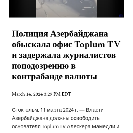
Полиция Азербайджана
обыскала офис Toplum TV
и задержала журналистов
поподозрению в
контрабанде валюты
March 14, 2024 3:29 PM EDT
Стокгольм, 11 марта 2024 г. — Власти
Азербайджана должны освободить
основателя Toplum TV Алескера Мамедли и