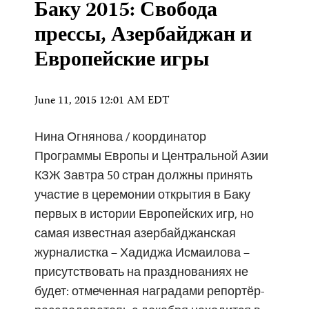
Баку 2015: Свобода
прессы, Азербайджан и
Европейские игры
June 11, 2015 12:01 AM EDT
Нина Огнянова / координатор
Программы Европы и Центральной Азии
КЗЖ Завтра 50 стран должны принять
участие в церемонии открытия в Баку
первых в истории Европейских игр, но
самая известная азербайджанская
журналистка – Хадиджа Исмаилова –
присутствовать на празднованиях не
будет: отмеченная наградами репортёр-