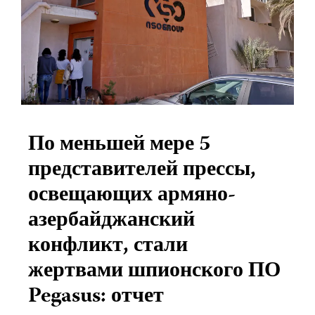
По меньшей мере 5
представителей прессы,
освещающих армяно-
азербайджанский
конфликт, стали
жертвами шпионского ПО
Pegasus: отчет