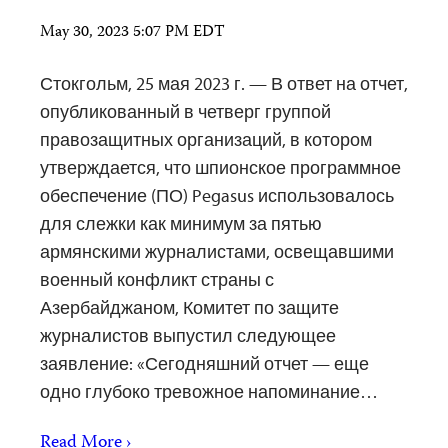
May 30, 2023 5:07 PM EDT
Стокгольм, 25 мая 2023 г. — В ответ на отчет,
опубликованный в четверг группой
правозащитных организаций, в котором
утверждается, что шпионское программное
обеспечение (ПО) Pegasus использовалось
для слежки как минимум за пятью
армянскими журналистами, освещавшими
военный конфликт страны с
Азербайджаном, Комитет по защите
журналистов выпустил следующее
заявление: «Сегодняшний отчет — еще
одно глубоко тревожное напоминание…
Read More ›