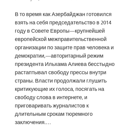
В то время как Азербайджан готовился
взять на себя председательство в 2014
году в Совете Европы—крупнейшей
европейской межправительственной
организации по защите прав человека и
демократии,—авторитарный режим
президента Ильхама Алиева бесстыдно
растаптывал свободу прессы внутри
страны. Власти продолжали глушить
критикующие их голоса, посягать на
свободу слова в интернете, и
приговаривать журналистов к
длительным срокам тюремного
заключения.…