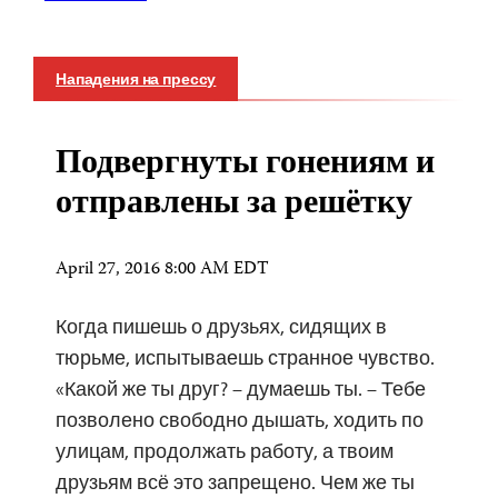
Нападения на прессу
Подвергнуты гонениям и
отправлены за решётку
April 27, 2016 8:00 AM EDT
Когда пишешь о друзьях, сидящих в
тюрьме, испытываешь странное чувство.
«Какой же ты друг? – думаешь ты. – Тебе
позволено свободно дышать, ходить по
улицам, продолжать работу, а твоим
друзьям всё это запрещено. Чем же ты