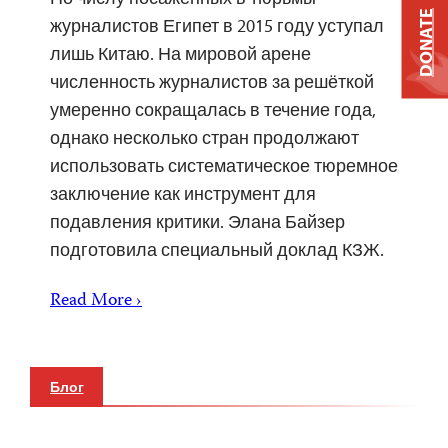
DONATE
журналистов Египет в 2015 году уступал
лишь Китаю. На мировой арене
численность журналистов за решёткой
умеренно сокращалась в течение года,
однако несколько стран продолжают
использовать систематическое тюремное
заключение как инструмент для
подавления критики. Элана Байзер
подготовила специальный доклад КЗЖ.
Read More ›
Блог