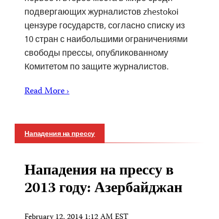
подвергающих журналистов zhestokoi
цензуре государств, согласно списку из
10 стран с наибольшими ограничениями
свободы прессы, опубликованному
Комитетом по защите журналистов.
Read More ›
Нападения на прессу
Нападения на прессу в
2013 году: Азербайджан
February 12, 2014 1:12 AM EST