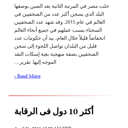
حلت مصر في المرتبة الثانية بعد الصين بوصفها
البلد الذي يسجن أكبر عدد من الصحفيين في
العالم في عام 2015. وقد شهد عدد الصحفيين
السجناء بسبب عملهم في جميع أنحاء العالم
انخفاضاً قليلاً خلال العام، بيد أن حكومات عدد
قليل من البلدان تواصل اللجوء إلى سجن
الصحفيين بصفة منهجية بغية إسكات النقد
الموجه إليها. تقرير…
Read More ›
أكثر 10 دول فى الرقابة