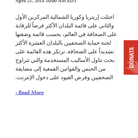
April 21, 2015 10:00 AM EDT
احتلت إريتريا وكوريا الشمالية المركزين الأول
والثاني على قائمة البلدان الأكثر فرضاً للرقابة
على الصحافة في العالم، بحسب قائمة وضعتها
لجنة حماية الصحفيين بالبلدان العشرة الأكثر
DONATE
تشديداً على الصحافة. ترتكز هذه القائمة على
بحث تناول الأساليب المستخدمة والتي تتراوح
من الحبس والقوانين القمعية إلى مضايقة
الصحفيين وفرض القيود على دخول الإنترنت.
Read More ›