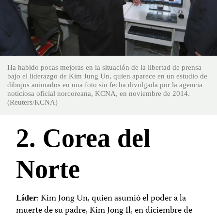
Ha habido pocas mejoras en la situación de la libertad de prensa
bajo el liderazgo de Kim Jung Un, quien aparece en un estudio de
dibujos animados en una foto sin fecha divulgada por la agencia
noticiosa oficial norcoreana, KCNA, en noviembre de 2014.
(Reuters/KCNA)
2. Corea del
Norte
: Kim Jong Un, quien asumió el poder a la
Líder
muerte de su padre, Kim Jong Il, en diciembre de