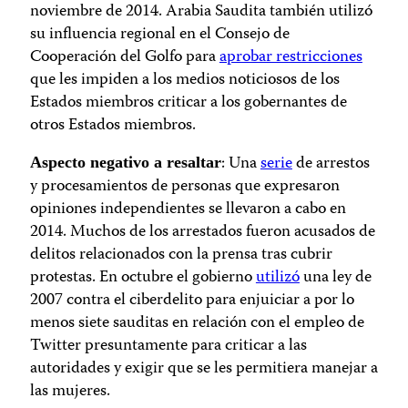
noviembre de 2014. Arabia Saudita también utilizó
su influencia regional en el Consejo de
Cooperación del Golfo para
aprobar restricciones
que les impiden a los medios noticiosos de los
Estados miembros criticar a los gobernantes de
otros Estados miembros.
: Una
serie
de arrestos
Aspecto negativo a resaltar
y procesamientos de personas que expresaron
opiniones independientes se llevaron a cabo en
2014. Muchos de los arrestados fueron acusados de
delitos relacionados con la prensa tras cubrir
protestas. En octubre el gobierno
utilizó
una ley de
2007 contra el ciberdelito para enjuiciar a por lo
menos siete sauditas en relación con el empleo de
Twitter presuntamente para criticar a las
autoridades y exigir que se les permitiera manejar a
las mujeres.