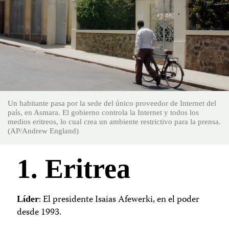
Un habitante pasa por la sede del único proveedor de Internet del
país, en Asmara. El gobierno controla la Internet y todos los
medios eritreos, lo cual crea un ambiente restrictivo para la prensa.
(AP/Andrew England)
1. Eritrea
: El presidente Isaias Afewerki, en el poder
Líder
desde 1993.