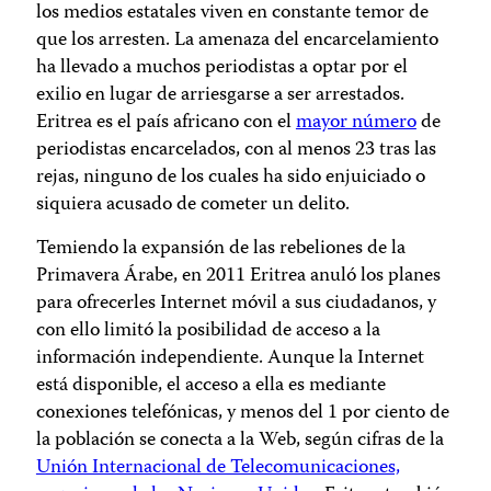
los medios estatales viven en constante temor de
que los arresten. La amenaza del encarcelamiento
ha llevado a muchos periodistas a optar por el
exilio en lugar de arriesgarse a ser arrestados.
Eritrea es el país africano con el
mayor número
de
periodistas encarcelados, con al menos 23 tras las
rejas, ninguno de los cuales ha sido enjuiciado o
siquiera acusado de cometer un delito.
Temiendo la expansión de las rebeliones de la
Primavera Árabe, en 2011 Eritrea anuló los planes
para ofrecerles Internet móvil a sus ciudadanos, y
con ello limitó la posibilidad de acceso a la
información independiente. Aunque la Internet
está disponible, el acceso a ella es mediante
conexiones telefónicas, y menos del 1 por ciento de
la población se conecta a la Web, según cifras de la
Unión Internacional de Telecomunicaciones,