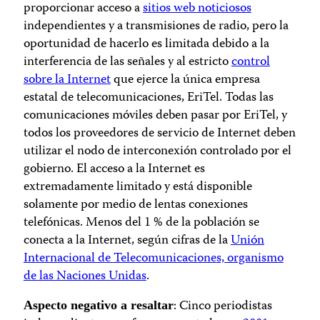
proporcionar acceso a
sitios web noticiosos
independientes y a transmisiones de radio, pero la
oportunidad de hacerlo es limitada debido a la
interferencia de las señales y al estricto
control
sobre la Internet
que ejerce la única empresa
estatal de telecomunicaciones, EriTel. Todas las
comunicaciones móviles deben pasar por EriTel, y
todos los proveedores de servicio de Internet deben
utilizar el nodo de interconexión controlado por el
gobierno. El acceso a la Internet es
extremadamente limitado y está disponible
solamente por medio de lentas conexiones
telefónicas. Menos del 1 % de la población se
conecta a la Internet, según cifras de la
Unión
Internacional de Telecomunicaciones, organismo
de las Naciones Unidas
.
: Cinco periodistas
Aspecto negativo a resaltar