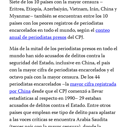
Siete de los 10 países con la mayor censura –
Eritrea, Etiopía, Azerbaiyán, Vietnam, Irán, China y
Myanmar– también se encuentran entre los 10
países con los peores registros de periodistas
encarcelados en todo el mundo, según el
conteo
anual de periodistas presos
del CPJ.
Más de la mitad de los periodistas presos en todo el
mundo han sido acusados de delitos contra la
seguridad del Estado, inclusive en China, el país
con la mayor cifra de periodistas encarcelados y el
octavo país con la mayor censura. De los 44
periodistas encarcelados –la
mayor cifra registrada
por China
desde que el CPJ comenzó a llevar
estadísticas al respecto en 1990– 29 estaban
acusados de delitos contra el Estado. Entre otros
países que emplean ese tipo de delito para aplastar
a las voces críticas se encuentra Arabia Saudita