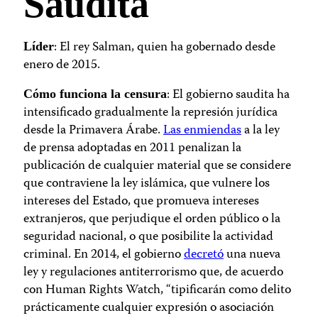
Saudita
: El rey Salman, quien ha gobernado desde
Líder
enero de 2015.
: El gobierno saudita ha
Cómo funciona la censura
intensificado gradualmente la represión jurídica
desde la Primavera Árabe.
Las enmiendas
a la ley
de prensa adoptadas en 2011 penalizan la
publicación de cualquier material que se considere
que contraviene la ley islámica, que vulnere los
intereses del Estado, que promueva intereses
extranjeros, que perjudique el orden público o la
seguridad nacional, o que posibilite la actividad
criminal. En 2014, el gobierno
decretó
una nueva
ley y regulaciones antiterrorismo que, de acuerdo
con Human Rights Watch, “tipificarán como delito
prácticamente cualquier expresión o asociación