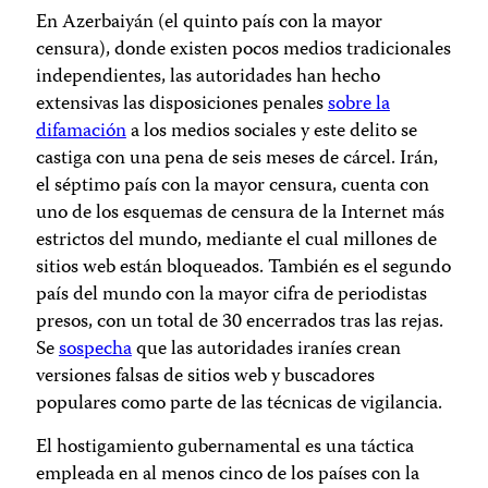
En Azerbaiyán (el quinto país con la mayor
censura), donde existen pocos medios tradicionales
independientes, las autoridades han hecho
extensivas las disposiciones penales
sobre la
difamación
a los medios sociales y este delito se
castiga con una pena de seis meses de cárcel. Irán,
el séptimo país con la mayor censura, cuenta con
uno de los esquemas de censura de la Internet más
estrictos del mundo, mediante el cual millones de
sitios web están bloqueados. También es el segundo
país del mundo con la mayor cifra de periodistas
presos, con un total de 30 encerrados tras las rejas.
Se
sospecha
que las autoridades iraníes crean
versiones falsas de sitios web y buscadores
populares como parte de las técnicas de vigilancia.
El hostigamiento gubernamental es una táctica
empleada en al menos cinco de los países con la