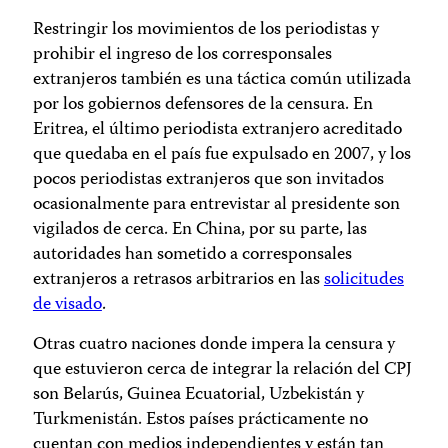
Restringir los movimientos de los periodistas y
prohibir el ingreso de los corresponsales
extranjeros también es una táctica común utilizada
por los gobiernos defensores de la censura. En
Eritrea, el último periodista extranjero acreditado
que quedaba en el país fue expulsado en 2007, y los
pocos periodistas extranjeros que son invitados
ocasionalmente para entrevistar al presidente son
vigilados de cerca. En China, por su parte, las
autoridades han sometido a corresponsales
extranjeros a retrasos arbitrarios en las
solicitudes
de visado
.
Otras cuatro naciones donde impera la censura y
que estuvieron cerca de integrar la relación del CPJ
son Belarús, Guinea Ecuatorial, Uzbekistán y
Turkmenistán. Estos países prácticamente no
cuentan con medios independientes y están tan