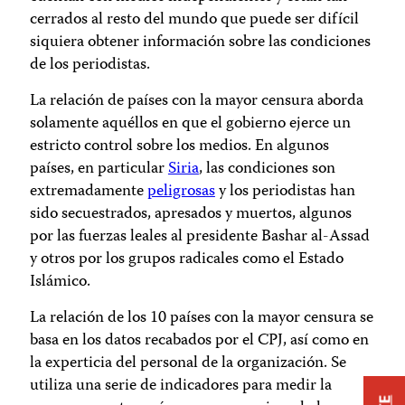
cerrados al resto del mundo que puede ser difícil
siquiera obtener información sobre las condiciones
de los periodistas.
La relación de países con la mayor censura aborda
solamente aquéllos en que el gobierno ejerce un
estricto control sobre los medios. En algunos
países, en particular
Siria
, las condiciones son
extremadamente
peligrosas
y los periodistas han
sido secuestrados, apresados y muertos, algunos
por las fuerzas leales al presidente Bashar al-Assad
y otros por los grupos radicales como el Estado
Islámico.
La relación de los 10 países con la mayor censura se
basa en los datos recabados por el CPJ, así como en
la experticia del personal de la organización. Se
utiliza una serie de indicadores para medir la