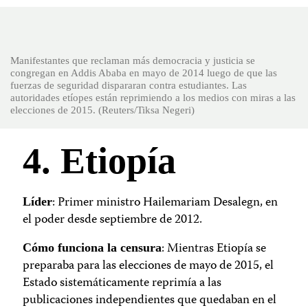
Manifestantes que reclaman más democracia y justicia se
congregan en Addis Ababa en mayo de 2014 luego de que las
fuerzas de seguridad dispararan contra estudiantes. Las
autoridades etíopes están reprimiendo a los medios con miras a las
elecciones de 2015. (Reuters/Tiksa Negeri)
4. Etiopía
: Primer ministro Hailemariam Desalegn, en
Líder
el poder desde septiembre de 2012.
: Mientras Etiopía se
Cómo funciona la censura
preparaba para las elecciones de mayo de 2015, el
Estado sistemáticamente reprimía a las
publicaciones independientes que quedaban en el