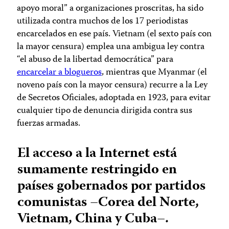
apoyo moral” a organizaciones proscritas, ha sido
utilizada contra muchos de los 17 periodistas
encarcelados en ese país. Vietnam (el sexto país con
la mayor censura) emplea una ambigua ley contra
“el abuso de la libertad democrática” para
encarcelar a blogueros
, mientras que Myanmar (el
noveno país con la mayor censura) recurre a la Ley
de Secretos Oficiales, adoptada en 1923, para evitar
cualquier tipo de denuncia dirigida contra sus
fuerzas armadas.
El acceso a la Internet está
sumamente restringido en
países gobernados por partidos
comunistas –Corea del Norte,
Vietnam, China y Cuba–.