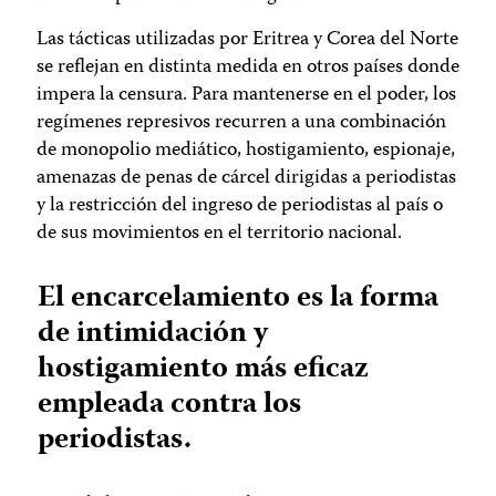
Las tácticas utilizadas por Eritrea y Corea del Norte
se reflejan en distinta medida en otros países donde
impera la censura. Para mantenerse en el poder, los
regímenes represivos recurren a una combinación
de monopolio mediático, hostigamiento, espionaje,
amenazas de penas de cárcel dirigidas a periodistas
y la restricción del ingreso de periodistas al país o
de sus movimientos en el territorio nacional.
El encarcelamiento es la forma
de intimidación y
hostigamiento más eficaz
empleada contra los
periodistas.