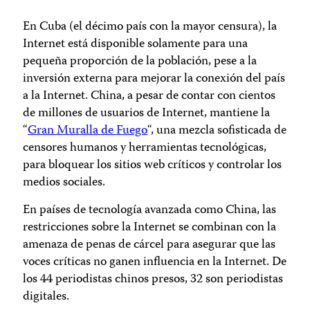
En Cuba (el décimo país con la mayor censura), la
Internet está disponible solamente para una
pequeña proporción de la población, pese a la
inversión externa para mejorar la conexión del país
a la Internet. China, a pesar de contar con cientos
de millones de usuarios de Internet, mantiene la
“
Gran Muralla de Fuego
“, una mezcla sofisticada de
censores humanos y herramientas tecnológicas,
para bloquear los sitios web críticos y controlar los
medios sociales.
En países de tecnología avanzada como China, las
restricciones sobre la Internet se combinan con la
amenaza de penas de cárcel para asegurar que las
voces críticas no ganen influencia en la Internet. De
los 44 periodistas chinos presos, 32 son periodistas
digitales.