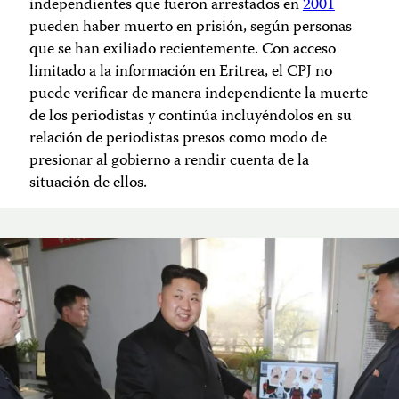
independientes que fueron arrestados en
2001
pueden haber muerto en prisión, según personas
que se han exiliado recientemente. Con acceso
limitado a la información en Eritrea, el CPJ no
puede verificar de manera independiente la muerte
de los periodistas y continúa incluyéndolos en su
relación de periodistas presos como modo de
presionar al gobierno a rendir cuenta de la
situación de ellos.