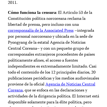
2011.
: El Artículo 53 de la
Cómo funciona la censura
Constitución política norcoreana reclama la
libertad de prensa, pero incluso con una
corresponsalía de la Associated Press
–integrada
por personal norcoreano y ubicada en la sede de
Pyongyang de la estatal Agencia de Noticias
Central Coreana– y con un pequeño grupo de
corresponsales extranjeros procedentes de países
políticamente afines, el acceso a fuentes
independientes es extremadamente limitado. Casi
todo el contenido de los 12 principales diarios, 20
publicaciones periódicas y los medios audiovisuales
proviene de la oficial
Agencia de Noticias Central
Coreana
, que se enfoca en las declaraciones y
actividades de la dirigencia política. El Internet está
disponible solamente para la élite política, pero