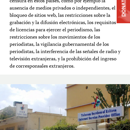
DONATE
censura en estos países, como por ejemplo la
ausencia de medios privados o independientes, el
bloqueo de sitios web, las restricciones sobre la
grabación y la difusión electrónicas, los requisitos
de licencias para ejercer el periodismo, las
restricciones sobre los movimientos de los
periodistas, la vigilancia gubernamental de los
periodistas, la interferencia de las señales de radio y
televisión extranjeras, y la prohibición del ingreso
de corresponsales extranjeros.