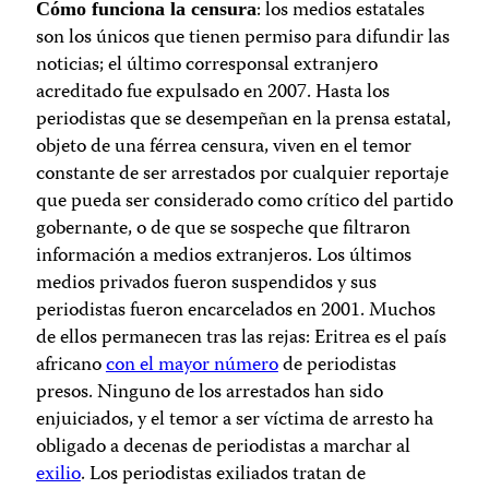
: los medios estatales
Cómo funciona la censura
son los únicos que tienen permiso para difundir las
noticias; el último corresponsal extranjero
acreditado fue expulsado en 2007. Hasta los
periodistas que se desempeñan en la prensa estatal,
objeto de una férrea censura, viven en el temor
constante de ser arrestados por cualquier reportaje
que pueda ser considerado como crítico del partido
gobernante, o de que se sospeche que filtraron
información a medios extranjeros. Los últimos
medios privados fueron suspendidos y sus
periodistas fueron encarcelados en 2001. Muchos
de ellos permanecen tras las rejas: Eritrea es el país
africano
con el mayor número
de periodistas
presos. Ninguno de los arrestados han sido
enjuiciados, y el temor a ser víctima de arresto ha
obligado a decenas de periodistas a marchar al
exilio
. Los periodistas exiliados tratan de