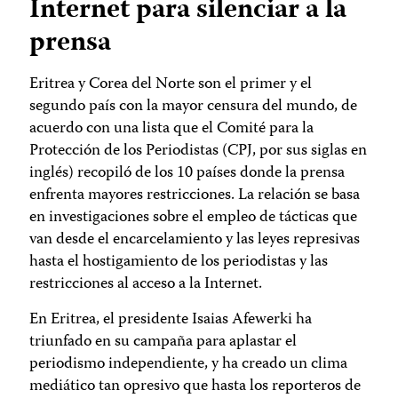
Internet para silenciar a la
prensa
Eritrea y Corea del Norte son el primer y el
segundo país con la mayor censura del mundo, de
acuerdo con una lista que el Comité para la
Protección de los Periodistas (CPJ, por sus siglas en
inglés) recopiló de los 10 países donde la prensa
enfrenta mayores restricciones. La relación se basa
en investigaciones sobre el empleo de tácticas que
van desde el encarcelamiento y las leyes represivas
hasta el hostigamiento de los periodistas y las
restricciones al acceso a la Internet.
En Eritrea, el presidente Isaias Afewerki ha
triunfado en su campaña para aplastar el
periodismo independiente, y ha creado un clima
mediático tan opresivo que hasta los reporteros de