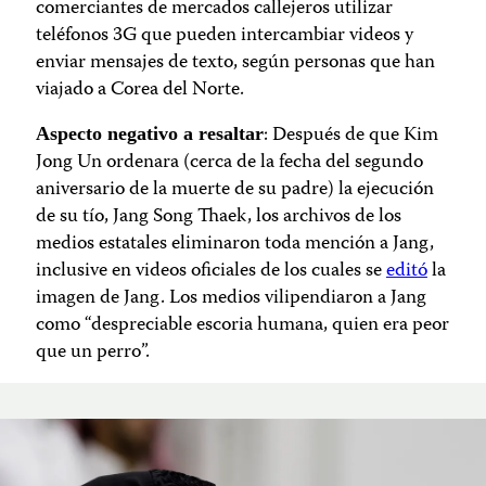
comerciantes de mercados callejeros utilizar
teléfonos 3G que pueden intercambiar videos y
enviar mensajes de texto, según personas que han
viajado a Corea del Norte.
: Después de que Kim
Aspecto negativo a resaltar
Jong Un ordenara (cerca de la fecha del segundo
aniversario de la muerte de su padre) la ejecución
de su tío, Jang Song Thaek, los archivos de los
medios estatales eliminaron toda mención a Jang,
inclusive en videos oficiales de los cuales se
editó
la
imagen de Jang. Los medios vilipendiaron a Jang
como “despreciable escoria humana, quien era peor
que un perro”.