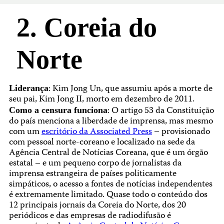
2. Coreia do
Norte
: Kim Jong Un, que assumiu após a morte de
Liderança
seu pai, Kim Jong II, morto em dezembro de 2011.
: O artigo 53 da Constituição
Como a censura funciona
do país menciona a liberdade de imprensa, mas mesmo
com um
escritório da Associated Press
– provisionado
com pessoal norte-coreano e localizado na sede da
Agência Central de Notícias Coreana, que é um órgão
estatal – e um pequeno corpo de jornalistas da
imprensa estrangeira de países politicamente
simpáticos, o acesso a fontes de notícias independentes
é extremamente limitado. Quase todo o conteúdo dos
12 principais jornais da Coreia do Norte, dos 20
periódicos e das empresas de radiodifusão é