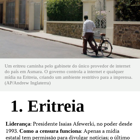
Um eritreu caminha pelo gabinete do único provedor de internet
do país em Asmara. O governo controla a internet e qualquer
mídia na Eritreia, criando um ambiente restritivo para a imprensa.
(AP/Andrew Inglaterra)
1. Eritreia
: Presidente Isaias Afewerki, no poder desde
Liderança
1993.
: Apenas a mídia
Como a censura funciona
estatal tem permissão para divulgar notícias; o último