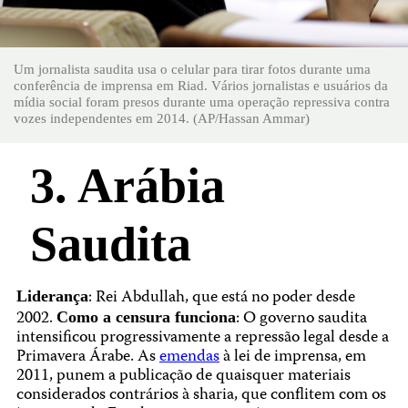
Um jornalista saudita usa o celular para tirar fotos durante uma
conferência de imprensa em Riad. Vários jornalistas e usuários da
mídia social foram presos durante uma operação repressiva contra
vozes independentes em 2014. (AP/Hassan Ammar)
3. Arábia
Saudita
: Rei Abdullah, que está no poder desde
Liderança
2002.
: O governo saudita
Como a censura funciona
intensificou progressivamente a repressão legal desde a
Primavera Árabe. As
emendas
à lei de imprensa, em
2011, punem a publicação de quaisquer materiais
considerados contrários à sharia, que conflitem com os