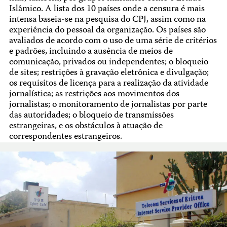
Islâmico. A lista dos 10 países onde a censura é mais
intensa baseia-se na pesquisa do CPJ, assim como na
experiência do pessoal da organização. Os países são
avaliados de acordo com o uso de uma série de critérios
e padrões, incluindo a ausência de meios de
comunicação, privados ou independentes; o bloqueio
de sites; restrições à gravação eletrônica e divulgação;
os requisitos de licença para a realização da atividade
jornalística; as restrições aos movimentos dos
jornalistas; o monitoramento de jornalistas por parte
das autoridades; o bloqueio de transmissões
estrangeiras, e os obstáculos à atuação de
correspondentes estrangeiros.