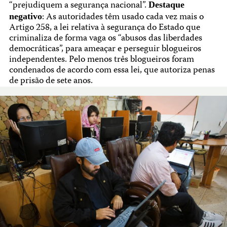
“prejudiquem a segurança nacional”.
Destaque
: As autoridades têm usado cada vez mais o
negativo
Artigo 258, a lei relativa à segurança do Estado que
criminaliza de forma vaga os “abusos das liberdades
democráticas”, para ameaçar e perseguir blogueiros
independentes. Pelo menos três blogueiros foram
condenados de acordo com essa lei, que autoriza penas
de prisão de sete anos.