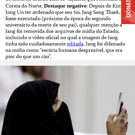
DONATE
Coreia do Norte.
: Depois de Kim
Destaque negativo
Jong Un ter ordenado que seu tio, Jang Song Thaek,
fosse executado (próximo da época do segundo
aniversário da morte de seu pai), qualquer menção a
Jang foi removida dos arquivos de mídia do Estado,
incluindo o vídeo oficial no qual a imagem de Jang
tinha sido cuidadosamente
editada
. Jang foi difamado
na mídia como “escória humana desprezível, que era
pior do que um cão”.