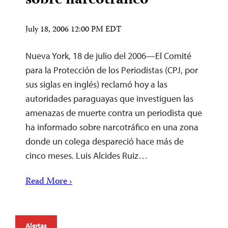
sobre narcotráfico
July 18, 2006 12:00 PM EDT
Nueva York, 18 de julio del 2006—El Comité
para la Protección de los Periodistas (CPJ, por
sus siglas en inglés) reclamó hoy a las
autoridades paraguayas que investiguen las
amenazas de muerte contra un periodista que
ha informado sobre narcotráfico en una zona
donde un colega despareció hace más de
cinco meses. Luis Alcides Ruiz…
Read More ›
Alertas