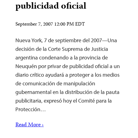
publicidad oficial
September 7, 2007 12:00 PM EDT
Nueva York, 7 de septiembre del 2007—Una
decisión de la Corte Suprema de Justicia
argentina condenando a la provincia de
Neuquén por privar de publicidad oficial a un
diario crítico ayudará a proteger a los medios
de comunicación de manipulación
gubernamental en la distribución de la pauta
publicitaria, expresó hoy el Comité para la
Protección…
Read More ›