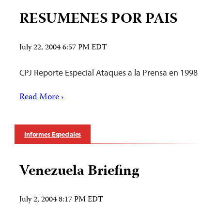
RESUMENES POR PAIS
July 22, 2004 6:57 PM EDT
CPJ Reporte Especial Ataques a la Prensa en 1998
Read More ›
Informes Especiales
Venezuela Briefing
July 2, 2004 8:17 PM EDT