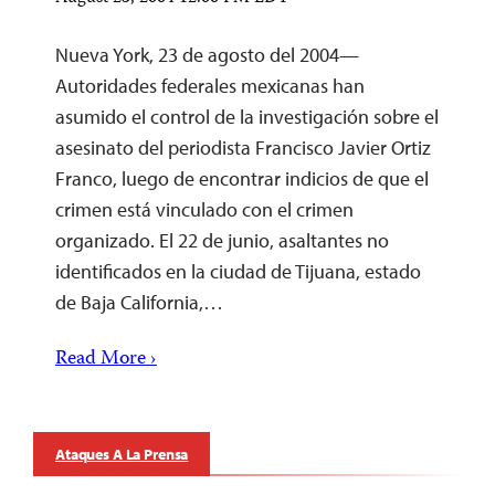
Nueva York, 23 de agosto del 2004—
Autoridades federales mexicanas han
asumido el control de la investigación sobre el
asesinato del periodista Francisco Javier Ortiz
Franco, luego de encontrar indicios de que el
crimen está vinculado con el crimen
organizado. El 22 de junio, asaltantes no
identificados en la ciudad de Tijuana, estado
de Baja California,…
Read More ›
Ataques A La Prensa