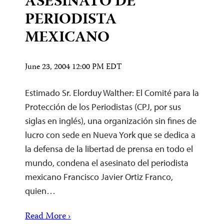
ASESINATO DE
PERIODISTA
MEXICANO
June 23, 2004 12:00 PM EDT
Estimado Sr. Elorduy Walther: El Comité para la
Protección de los Periodistas (CPJ, por sus
siglas en inglés), una organización sin fines de
lucro con sede en Nueva York que se dedica a
la defensa de la libertad de prensa en todo el
mundo, condena el asesinato del periodista
mexicano Francisco Javier Ortiz Franco,
quien…
Read More ›