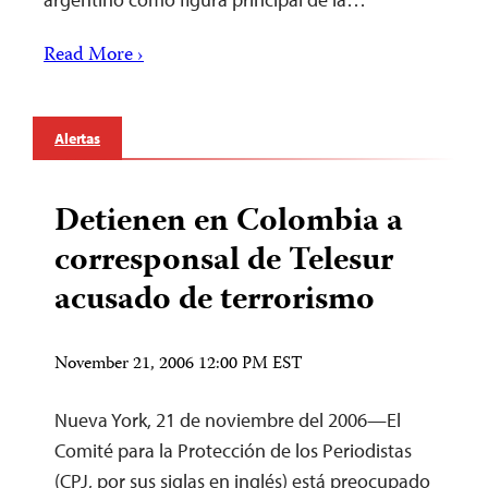
Read More ›
Alertas
Detienen en Colombia a
corresponsal de Telesur
acusado de terrorismo
November 21, 2006 12:00 PM EST
Nueva York, 21 de noviembre del 2006—El
Comité para la Protección de los Periodistas
(CPJ, por sus siglas en inglés) está preocupado