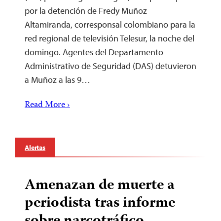
por la detención de Fredy Muñoz
Altamiranda, corresponsal colombiano para la
red regional de televisión Telesur, la noche del
domingo. Agentes del Departamento
Administrativo de Seguridad (DAS) detuvieron
a Muñoz a las 9…
Read More ›
Alertas
Amenazan de muerte a
periodista tras informe