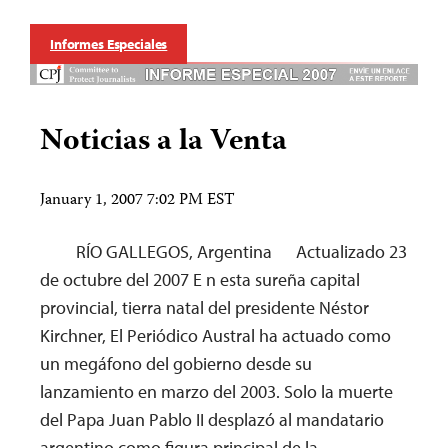
Informes Especiales
Noticias a la Venta
January 1, 2007 7:02 PM EST
RÍO GALLEGOS, Argentina Actualizado 23
de octubre del 2007 E n esta sureña capital
provincial, tierra natal del presidente Néstor
Kirchner, El Periódico Austral ha actuado como
un megáfono del gobierno desde su
lanzamiento en marzo del 2003. Solo la muerte
del Papa Juan Pablo II desplazó al mandatario
argentino como figura principal de la…