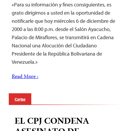
«Para su información y fines consiguientes, es
grato dirigirnos a usted en la oportunidad de
notificarle que hoy miércoles 6 de diciembre de
2000 a las 8:00 p.m. desde el Salón Ayacucho,
Palacio de Miraflores, se transmitirá en Cadena
Nacional una Alocución del Ciudadano
Presidente de la República Bolivariana de
Venezuela.»
Read More ›
Cartas
EL CPJ CONDENA