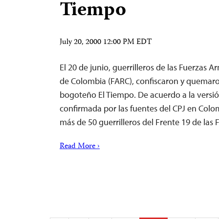
Tiempo
July 20, 2000 12:00 PM EDT
El 20 de junio, guerrilleros de las Fuerzas 
de Colombia (FARC), confiscaron y quemaron
bogoteño El Tiempo. De acuerdo a la versió
confirmada por las fuentes del CPJ en Colom
más de 50 guerrilleros del Frente 19 de la
Read More ›