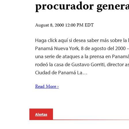
procurador genera
August 8, 2000 12:00 PM EDT
Haga click aquí si desea saber más sobre la
Panamá Nueva York, 8 de agosto del 2000 –
una serie de ataques a la prensa en Panamá
rodeó la casa de Gustavo Gorriti, director a
Ciudad de Panamá La…
Read More ›
Alertas