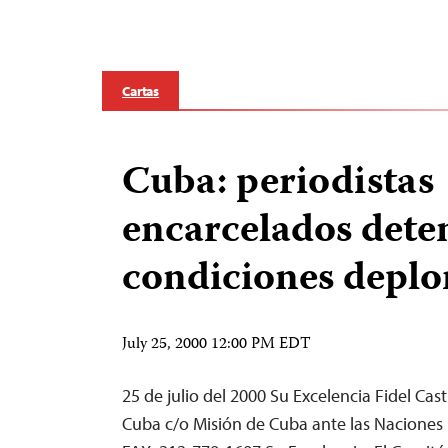
Cartas
Cuba: periodistas
encarcelados dete
condiciones deplo
July 25, 2000 12:00 PM EDT
25 de julio del 2000 Su Excelencia Fidel Cas
Cuba c/o Misión de Cuba ante las Naciones