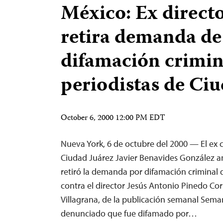
México: Ex directo
retira demanda de
difamación crimin
periodistas de Ci
October 6, 2000 12:00 PM EDT
Nueva York, 6 de octubre del 2000 — El ex 
Ciudad Juárez Javier Benavides González 
retiró la demanda por difamación criminal
contra el director Jesús Antonio Pinedo Cor
Villagrana, de la publicación semanal Sema
denunciado que fue difamado por…