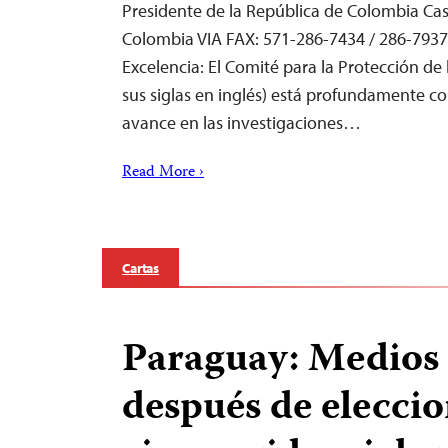
Presidente de la República de Colombia Ca
Colombia VIA FAX: 571-286-7434 / 286-7937
Excelencia: El Comité para la Protección de 
sus siglas en inglés) está profundamente co
avance en las investigaciones…
Read More ›
Cartas
Paraguay: Medios
después de elecci