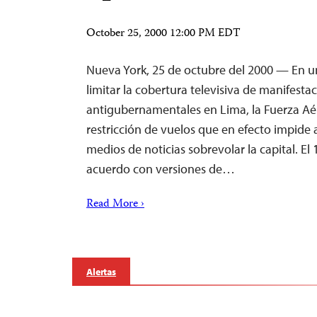
October 25, 2000 12:00 PM EDT
Nueva York, 25 de octubre del 2000 — En u
limitar la cobertura televisiva de manifesta
antigubernamentales en Lima, la Fuerza A
restricción de vuelos que en efecto impide a
medios de noticias sobrevolar la capital. El
acuerdo con versiones de…
Read More ›
Alertas