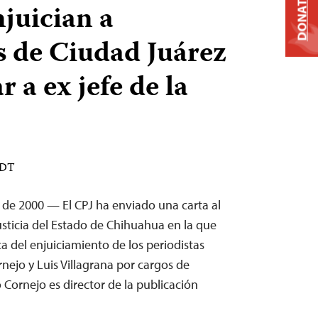
DONATE
juician a
s de Ciudad Juárez
 a ex jefe de la
EDT
 de 2000 — El CPJ ha enviado una carta al
sticia del Estado de Chihuahua en la que
ca del enjuiciamiento de los periodistas
nejo y Luis Villagrana por cargos de
Cornejo es director de la publicación