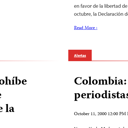
en favor de la libertad d
octubre, la Declaración 
Read More ›
Alertas
ohíbe
Colombia:
e
periodista
 la
October 11, 2000 12:00 PM