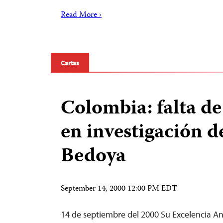
Read More ›
Cartas
Colombia: falta de
en investigación d
Bedoya
September 14, 2000 12:00 PM EDT
14 de septiembre del 2000 Su Excelencia A