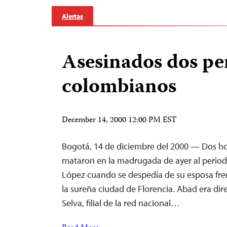
Alertas
Asesinados dos pe
colombianos
December 14, 2000 12:00 PM EST
Bogotá, 14 de diciembre del 2000 — Dos h
mataron en la madrugada de ayer al periodi
López cuando se despedía de su esposa fren
la sureña ciudad de Florencia. Abad era dire
Selva, filial de la red nacional…