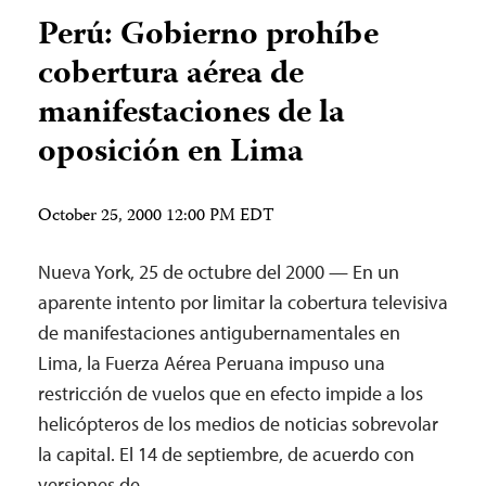
Perú: Gobierno prohíbe
cobertura aérea de
manifestaciones de la
oposición en Lima
October 25, 2000 12:00 PM EDT
Nueva York, 25 de octubre del 2000 — En un
aparente intento por limitar la cobertura televisiva
de manifestaciones antigubernamentales en
Lima, la Fuerza Aérea Peruana impuso una
restricción de vuelos que en efecto impide a los
helicópteros de los medios de noticias sobrevolar
la capital. El 14 de septiembre, de acuerdo con
versiones de…