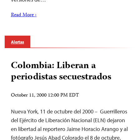
Read More ›
Alertas
Colombia: Liberan a
periodistas secuestrados
October 11, 2000 12:00 PM EDT
Nueva York, 11 de octubre del 2000 – Guerrilleros
del Ejército de Liberación Nacional (ELN) dejaron
en libertad al reportero Jaime Horacio Arango y al
fotógrafo Jesús Abad Colorado el 8 de octubre,