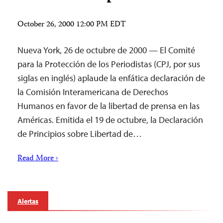
October 26, 2000 12:00 PM EDT
Nueva York, 26 de octubre de 2000 — El Comité
para la Protección de los Periodistas (CPJ, por sus
siglas en inglés) aplaude la enfática declaración de
la Comisión Interamericana de Derechos
Humanos en favor de la libertad de prensa en las
Américas. Emitida el 19 de octubre, la Declaración
de Principios sobre Libertad de…
Read More ›
Alertas