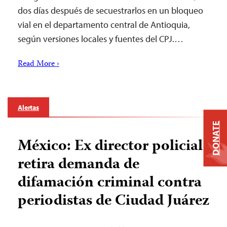
dos días después de secuestrarlos en un bloqueo
vial en el departamento central de Antioquia,
según versiones locales y fuentes del CPJ.…
Read More ›
Alertas
DONATE
México: Ex director policial
retira demanda de
difamación criminal contra
periodistas de Ciudad Juárez