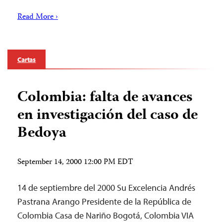
Read More ›
Cartas
Colombia: falta de avances
en investigación del caso de
Bedoya
September 14, 2000 12:00 PM EDT
14 de septiembre del 2000 Su Excelencia Andrés
Pastrana Arango Presidente de la República de
Colombia Casa de Nariño Bogotá, Colombia VIA