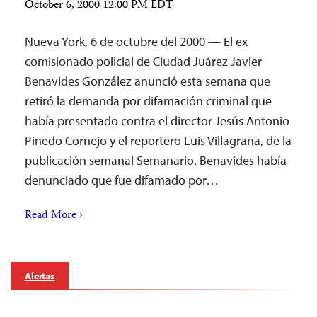
October 6, 2000 12:00 PM EDT
Nueva York, 6 de octubre del 2000 — El ex
comisionado policial de Ciudad Juárez Javier
Benavides González anunció esta semana que
retiró la demanda por difamación criminal que
había presentado contra el director Jesús Antonio
Pinedo Cornejo y el reportero Luis Villagrana, de la
publicación semanal Semanario. Benavides había
denunciado que fue difamado por…
Read More ›
Alertas