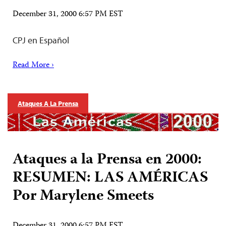
December 31, 2000 6:57 PM EST
CPJ en Español
Read More ›
Ataques A La Prensa
Ataques a la Prensa en 2000:
RESUMEN: LAS AMÉRICAS
Por Marylene Smeets
December 31, 2000 6:57 PM EST