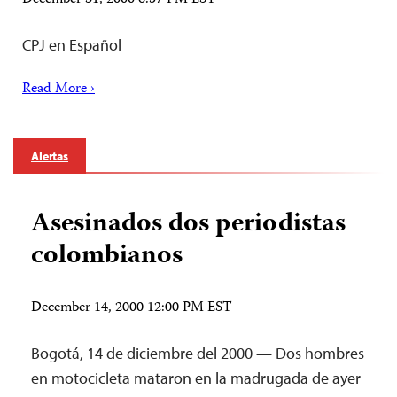
CPJ en Español
Read More ›
Alertas
Asesinados dos periodistas
colombianos
December 14, 2000 12:00 PM EST
Bogotá, 14 de diciembre del 2000 — Dos hombres
en motocicleta mataron en la madrugada de ayer