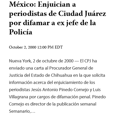
México: Enjuician a
periodistas de Ciudad Juárez
por difamar a ex jefe de la
Policía
October 2, 2000 12:00 PM EDT
Nueva York, 2 de octubre de 2000 — El CPJ ha
enviado una carta al Procurador General de
Justicia del Estado de Chihuahua en la que solicita
información acerca del enjuiciamiento de los
periodistas Jesús Antonio Pinedo Cornejo y Luis
Villagrana por cargos de difamación penal. Pinedo
Cornejo es director de la publicación semanal
Semanario,…