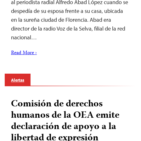
al periodista radial Alfredo Abad López cuando se
despedía de su esposa frente a su casa, ubicada
en la sureña ciudad de Florencia. Abad era
director de la radio Voz de la Selva, filial de la red
nacional…
Read More ›
Alertas
Comisión de derechos
humanos de la OEA emite
declaración de apoyo a la
libertad de expresión