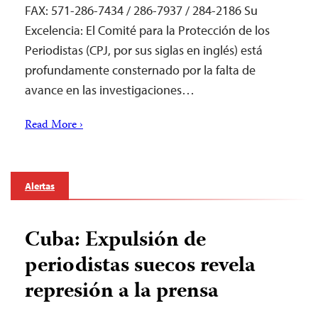
FAX: 571-286-7434 / 286-7937 / 284-2186 Su
Excelencia: El Comité para la Protección de los
Periodistas (CPJ, por sus siglas en inglés) está
profundamente consternado por la falta de
avance en las investigaciones…
Read More ›
Alertas
Cuba: Expulsión de
periodistas suecos revela
represión a la prensa