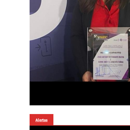
Alertas