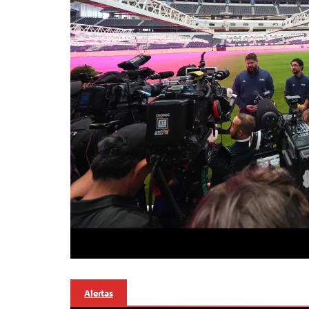
Alertas