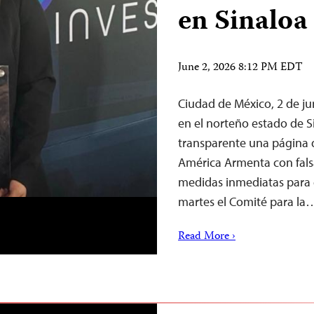
en Sinaloa
June 2, 2026 8:12 PM EDT
Ciudad de México, 2 de j
en el norteño estado de S
transparente una página 
América Armenta con fals
medidas inmediatas para g
martes el Comité para la
Read More ›