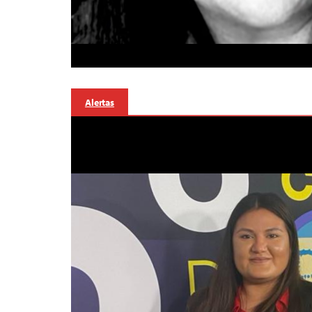
Alertas