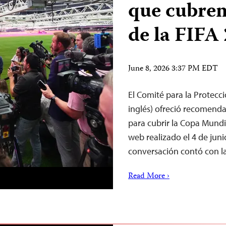
que cubren
de la FIFA
June 8, 2026 3:37 PM EDT
El Comité para la Protecció
inglés) ofreció recomenda
para cubrir la Copa Mundi
web realizado el 4 de jun
conversación contó con l
Read More ›