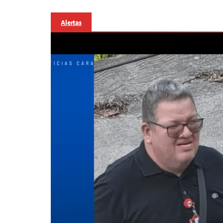
Alertas