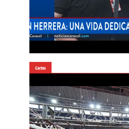
Cartas