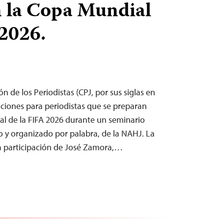
 la Copa Mundial
 2026.
n de los Periodistas (CPJ, por sus siglas en
ciones para periodistas que se preparan
al de la FIFA 2026 durante un seminario
io y organizado por palabra, de la NAHJ. La
a participación de José Zamora,…