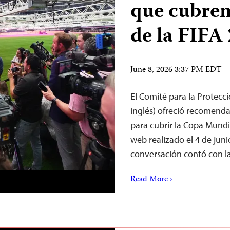
que cubren
de la FIFA
June 8, 2026 3:37 PM EDT
El Comité para la Protecció
inglés) ofreció recomenda
para cubrir la Copa Mundi
web realizado el 4 de jun
conversación contó con l
Read More ›