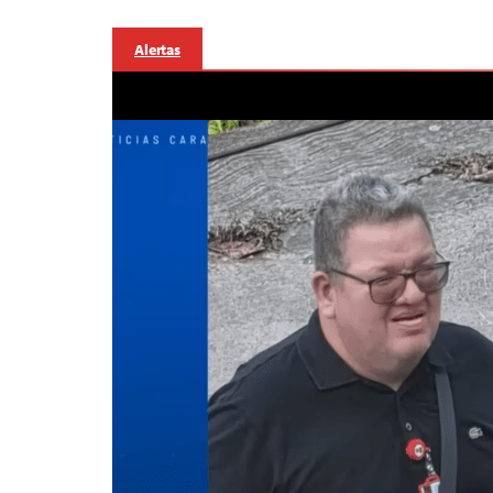
Alertas