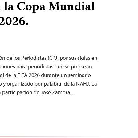
 la Copa Mundial
 2026.
n de los Periodistas (CPJ, por sus siglas en
ciones para periodistas que se preparan
al de la FIFA 2026 durante un seminario
io y organizado por palabra, de la NAHJ. La
a participación de José Zamora,…