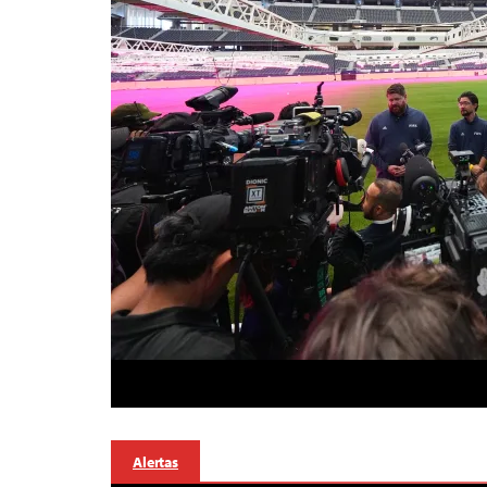
Alertas