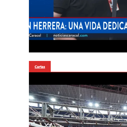
Cartas