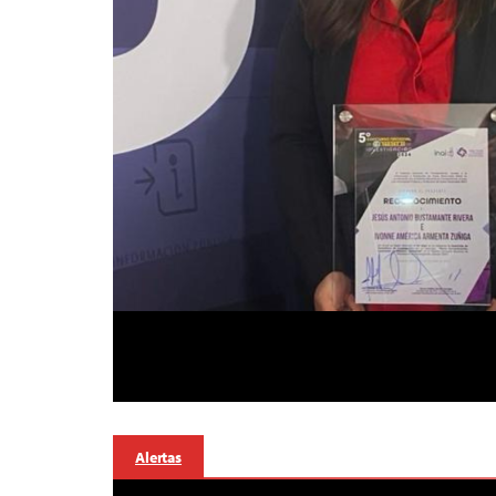
Alertas