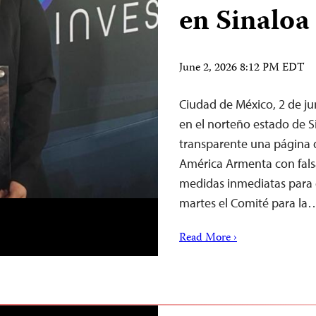
en Sinaloa
June 2, 2026 8:12 PM EDT
Ciudad de México, 2 de j
en el norteño estado de S
transparente una página 
América Armenta con fals
medidas inmediatas para g
martes el Comité para la
Read More ›