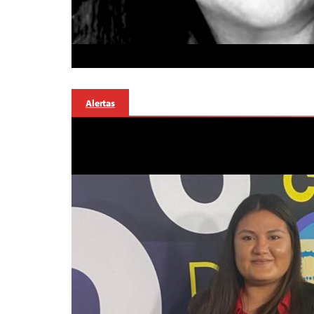
Alertas