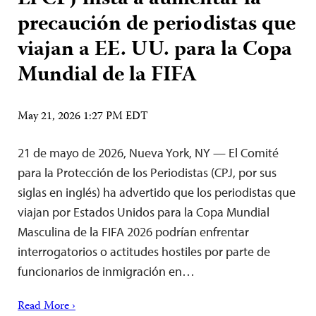
precaución de periodistas que
viajan a EE. UU. para la Copa
Mundial de la FIFA
May 21, 2026 1:27 PM EDT
21 de mayo de 2026, Nueva York, NY — El Comité
para la Protección de los Periodistas (CPJ, por sus
siglas en inglés) ha advertido que los periodistas que
viajan por Estados Unidos para la Copa Mundial
Masculina de la FIFA 2026 podrían enfrentar
interrogatorios o actitudes hostiles por parte de
funcionarios de inmigración en…
Read More ›