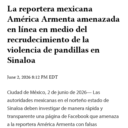
La reportera mexicana
América Armenta amenazada
en línea en medio del
recrudecimiento de la
violencia de pandillas en
Sinaloa
June 2, 2026 8:12 PM EDT
Ciudad de México, 2 de junio de 2026— Las
autoridades mexicanas en el norteño estado de
Sinaloa deben investigar de manera rápida y
transparente una página de Facebook que amenaza
a la reportera América Armenta con falsas