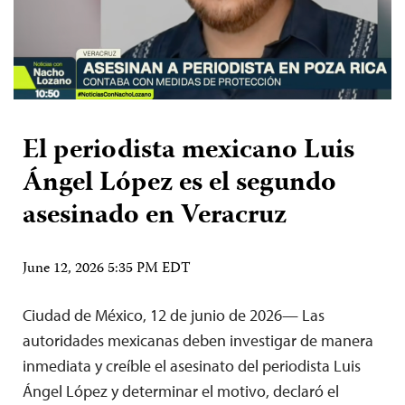
El periodista mexicano Luis
Ángel López es el segundo
asesinado en Veracruz
June 12, 2026 5:35 PM EDT
Ciudad de México, 12 de junio de 2026— Las
autoridades mexicanas deben investigar de manera
inmediata y creíble el asesinato del periodista Luis
Ángel López y determinar el motivo, declaró el