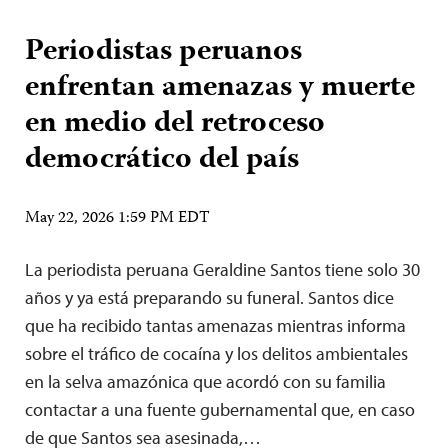
Periodistas peruanos
enfrentan amenazas y muerte
en medio del retroceso
democrático del país
May 22, 2026 1:59 PM EDT
La periodista peruana Geraldine Santos tiene solo 30
años y ya está preparando su funeral. Santos dice
que ha recibido tantas amenazas mientras informa
sobre el tráfico de cocaína y los delitos ambientales
en la selva amazónica que acordó con su familia
contactar a una fuente gubernamental que, en caso
de que Santos sea asesinada,…