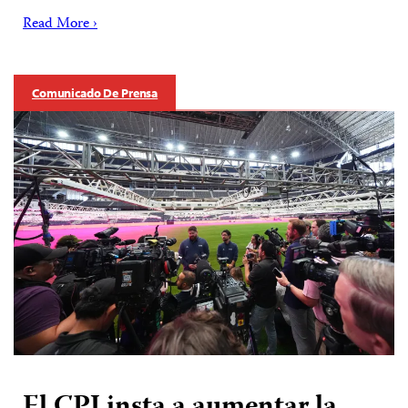
Read More ›
Comunicado De Prensa
El CPJ insta a aumentar la