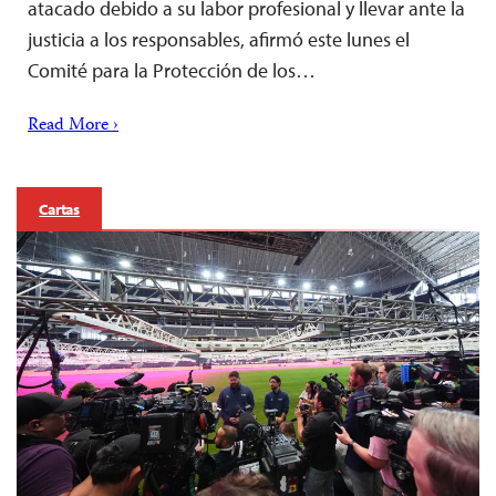
atacado debido a su labor profesional y llevar ante la
justicia a los responsables, afirmó este lunes el
Comité para la Protección de los…
Read More ›
Cartas