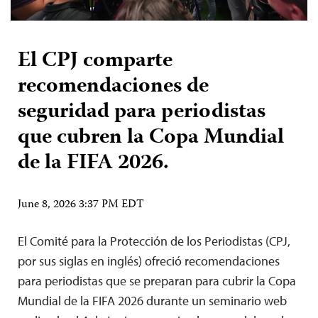
El CPJ comparte
recomendaciones de
seguridad para periodistas
que cubren la Copa Mundial
de la FIFA 2026.
June 8, 2026 3:37 PM EDT
El Comité para la Protección de los Periodistas (CPJ,
por sus siglas en inglés) ofreció recomendaciones
para periodistas que se preparan para cubrir la Copa
Mundial de la FIFA 2026 durante un seminario web