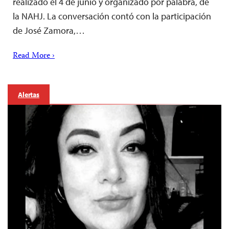
realizado el 4 de junio y organizado por palabra, de
la NAHJ. La conversación contó con la participación
de José Zamora,…
Read More ›
Alertas