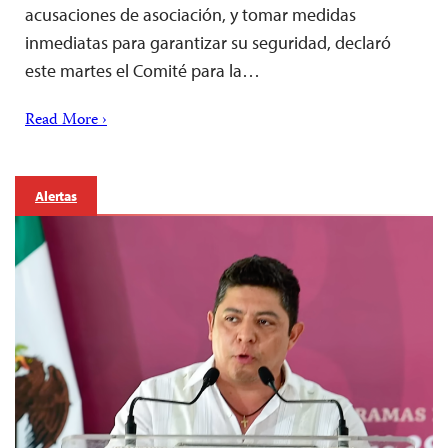
acusaciones de asociación, y tomar medidas
inmediatas para garantizar su seguridad, declaró
este martes el Comité para la…
Read More ›
Alertas