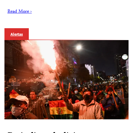
Read More ›
Alertas