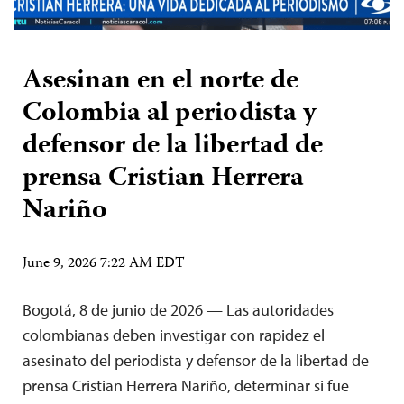
Asesinan en el norte de
Colombia al periodista y
defensor de la libertad de
prensa Cristian Herrera
Nariño
June 9, 2026 7:22 AM EDT
Bogotá, 8 de junio de 2026 — Las autoridades
colombianas deben investigar con rapidez el
asesinato del periodista y defensor de la libertad de
prensa Cristian Herrera Nariño, determinar si fue