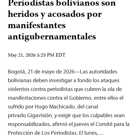
Periodistas bolivianos son
heridos y acosados por
manifestantes
antigubernamentales
May 21, 2026 5:23 PM EDT
Bogotá, 21 de mayo de 2026—Las autoridades
bolivianas deben investigar a fondo los ataques
violentos contra periodistas que cubren la ola de
manifestaciones contra el Gobierno, entre ellos el
sufrido por Hugo Machicado, del canal
privado Gigavisión, y exigir que los culpables sean
responsabilizados, afirmó el jueves el Comité para la
Protección de Los Periodistas. El lunes,…