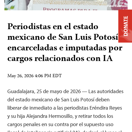
DONATE
Periodistas en el estado
mexicano de San Luis Potosí
encarceladas e imputadas por
cargos relacionados con IA
May 26, 2026 4:06 PM EDT
Guadalajara, 25 de mayo de 2026 — Las autoridades
del estado mexicano de San Luis Potosí deben
liberar de inmediato a las periodistas Eréndira Reyes
y su hija Alejandra Hermosillo, y retirar todos los
cargos penales en su contra por el supuesto uso