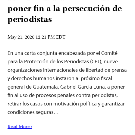
poner fin a la persecución de
periodistas
May 21, 2026 12:21 PM EDT
En una carta conjunta encabezada por el Comité
para la Protección de los Periodistas (CPJ), nueve
organizaciones internacionales de libertad de prensa
y derechos humanos instaron al próximo fiscal
general de Guatemala, Gabriel García Luna, a poner
fin al uso de procesos penales contra periodistas,
retirar los casos con motivación política y garantizar
condiciones seguras…
Read More ›