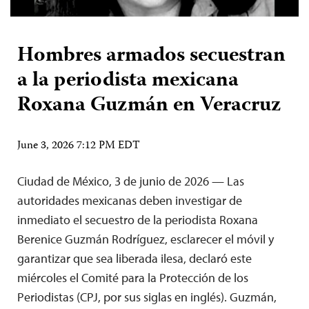
Hombres armados secuestran
a la periodista mexicana
Roxana Guzmán en Veracruz
June 3, 2026 7:12 PM EDT
Ciudad de México, 3 de junio de 2026 — Las
autoridades mexicanas deben investigar de
inmediato el secuestro de la periodista Roxana
Berenice Guzmán Rodríguez, esclarecer el móvil y
garantizar que sea liberada ilesa, declaró este
miércoles el Comité para la Protección de los
Periodistas (CPJ, por sus siglas en inglés). Guzmán,