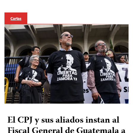
Cartas
El CPJ y sus aliados instan al
Fiscal General de Guatemala a