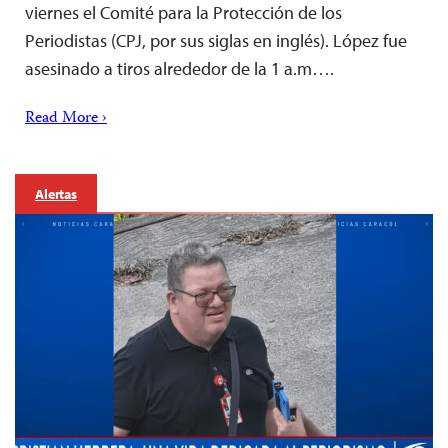
viernes el Comité para la Protección de los
Periodistas (CPJ, por sus siglas en inglés). López fue
asesinado a tiros alrededor de la 1 a.m….
Read More ›
Alertas