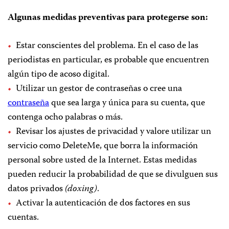
Algunas medidas preventivas para protegerse son:
Estar conscientes del problema. En el caso de las
periodistas en particular, es probable que encuentren
algún tipo de acoso digital.
Utilizar un gestor de contraseñas o cree una
contraseña
que sea larga y única para su cuenta, que
contenga ocho palabras o más.
Revisar los ajustes de privacidad y valore utilizar un
servicio como DeleteMe, que borra la información
personal sobre usted de la Internet. Estas medidas
pueden reducir la probabilidad de que se divulguen sus
datos privados
(doxing)
.
Activar la autenticación de dos factores en sus
cuentas.