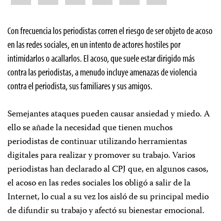
Con frecuencia los periodistas corren el riesgo de ser objeto de acoso
en las redes sociales, en un intento de actores hostiles por
intimidarlos o acallarlos. El acoso, que suele estar dirigido más
contra las periodistas, a menudo incluye amenazas de violencia
contra el periodista, sus familiares y sus amigos.
Semejantes ataques pueden causar ansiedad y miedo. A
ello se añade la necesidad que tienen muchos
periodistas de continuar utilizando herramientas
digitales para realizar y promover su trabajo. Varios
periodistas han declarado al CPJ que, en algunos casos,
el acoso en las redes sociales los obligó a salir de la
Internet, lo cual a su vez los aisló de su principal medio
de difundir su trabajo y afectó su bienestar emocional.