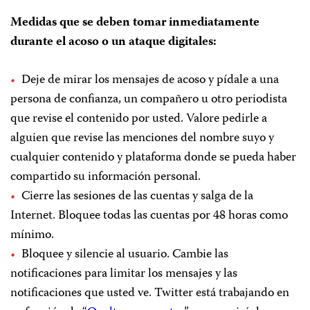
Medidas que se deben tomar inmediatamente
durante el acoso o un ataque digitales:
Deje de mirar los mensajes de acoso y pídale a una
persona de confianza, un compañero u otro periodista
que revise el contenido por usted. Valore pedirle a
alguien que revise las menciones del nombre suyo y
cualquier contenido y plataforma donde se pueda haber
compartido su información personal.
Cierre las sesiones de las cuentas y salga de la
Internet. Bloquee todas las cuentas por 48 horas como
mínimo.
Bloquee y silencie al usuario. Cambie las
notificaciones para limitar los mensajes y las
notificaciones que usted ve. Twitter está trabajando en