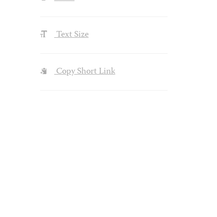
Text Size
Copy Short Link