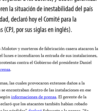
ren la situación de inestabilidad del país
dad, declaró hoy el Comité para la
s (CPJ, por sus siglas en inglés).
 Molotov y morteros de fabricación casera atacaron la
el lunes e incendiaron la entrada de sus instalaciones,
protestas contra el Gobierno del presidente Daniel
prensa
.
mas, las cuales provocaron extensos daños a la
se encontraban dentro de las instalaciones en ese
 según
informaciones de prensa
. El gerente de la
eclaró que los atacantes también habían robado