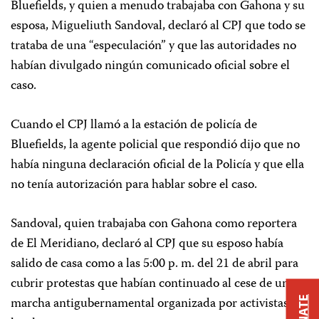
Bluefields, y quien a menudo trabajaba con Gahona y su
esposa, Migueliuth Sandoval, declaró al CPJ que todo se
trataba de una “especulación” y que las autoridades no
habían divulgado ningún comunicado oficial sobre el
caso.
Cuando el CPJ llamó a la estación de policía de
Bluefields, la agente policial que respondió dijo que no
había ninguna declaración oficial de la Policía y que ella
no tenía autorización para hablar sobre el caso.
Sandoval, quien trabajaba con Gahona como reportera
de El Meridiano, declaró al CPJ
que su esposo había
salido de casa como a las 5:00 p. m. del 21 de abril para
cubrir protestas que habían continuado al cese de una
marcha antigubernamental organizada por activistas
DONATE