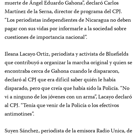
muerte de Ángel Eduardo Gahona”, declaró Carlos
Martínez de la Serna, director de programa del CPJ.
“Los periodistas independientes de Nicaragua no deben
pagar con sus vidas por informarle a la sociedad sobre
cuestiones de importancia nacional”.
Ileana Lacayo Ortiz, periodista y activista de Bluefields
que contribuyó a organizar la marcha original y quien se
encontraba cerca de Gahona cuando le dispararon,
declaró al CPJ que era difícil saber quién le había
disparado, pero que creía que había sido la Policía. “No
vi a ninguno de los jóvenes con un arma”, Lacayo declaró
al CPJ. “Tenía que venir de la Policía o los efectivos
antimotines”.
Suyen Sánchez, periodista de la emisora Radio Unica, de