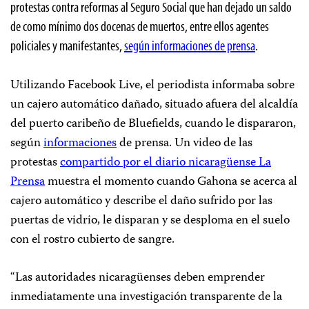
protestas contra reformas al Seguro Social que han dejado un saldo
de como mínimo dos docenas de muertos, entre ellos agentes
policiales y manifestantes,
según informaciones de prensa
.
Utilizando Facebook Live, el periodista informaba sobre
un cajero automático dañado, situado afuera del alcaldía
del puerto caribeño de Bluefields, cuando le dispararon,
según
informaciones
de prensa
. Un video de las
protestas
compartido por el diario nicaragüense
La
Prensa
muestra el momento cuando Gahona se acerca al
cajero automático y describe el daño sufrido por las
puertas de vidrio, le disparan y se desploma en el suelo
con el rostro cubierto de sangre.
“Las autoridades nicaragüenses deben emprender
inmediatamente una investigación transparente de la