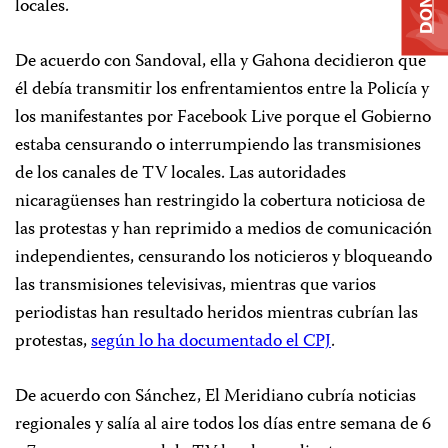
locales.
De acuerdo con Sandoval, ella y Gahona decidieron que
él debía transmitir los enfrentamientos entre la Policía y
los manifestantes por Facebook Live porque el Gobierno
estaba censurando o interrumpiendo las transmisiones
de los canales de TV locales. Las autoridades
nicaragüenses han restringido la cobertura noticiosa de
las protestas y han reprimido a medios de comunicación
independientes, censurando los noticieros y bloqueando
las transmisiones televisivas, mientras que varios
periodistas han resultado heridos mientras cubrían las
protestas,
según lo ha documentado el CPJ
.
De acuerdo con Sánchez, El Meridiano cubría noticias
regionales y salía al aire todos los días entre semana de 6