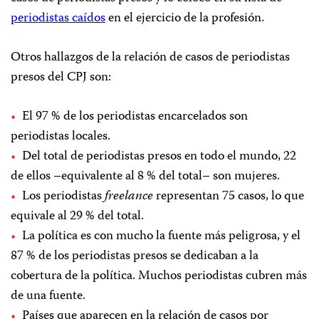
periodistas caídos
en el ejercicio de la profesión.
Otros hallazgos de la relación de casos de periodistas
presos del CPJ son:
El 97 % de los periodistas encarcelados son
periodistas locales.
Del total de periodistas presos en todo el mundo, 22
de ellos –equivalente al 8 % del total– son mujeres.
Los periodistas
freelance
representan 75 casos, lo que
equivale al 29 % del total.
La política es con mucho la fuente más peligrosa, y el
87 % de los periodistas presos se dedicaban a la
cobertura de la política. Muchos periodistas cubren más
de una fuente.
Países que aparecen en la relación de casos por