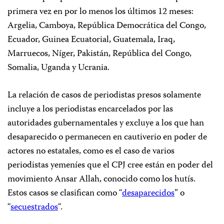
primera vez en por lo menos los últimos 12 meses:
Argelia, Camboya, República Democrática del Congo,
Ecuador, Guinea Ecuatorial, Guatemala, Iraq,
Marruecos, Níger, Pakistán, República del Congo,
Somalia, Uganda y Ucrania.
La relación de casos de periodistas presos solamente
incluye a los periodistas encarcelados por las
autoridades gubernamentales y excluye a los que han
desaparecido o permanecen en cautiverio en poder de
actores no estatales, como es el caso de varios
periodistas yemeníes que el CPJ cree están en poder del
movimiento Ansar Allah, conocido como los hutís.
Estos casos se clasifican como “
desaparecidos
” o
“
secuestrados
“.