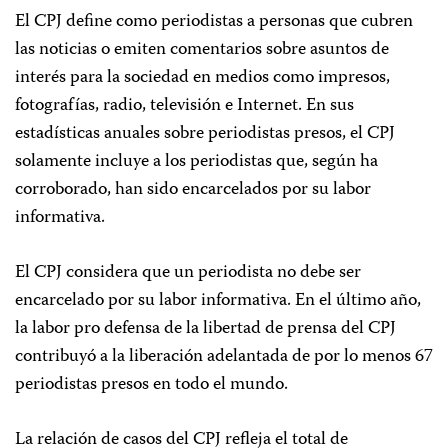
El CPJ define como periodistas a personas que cubren
las noticias o emiten comentarios sobre asuntos de
interés para la sociedad en medios como impresos,
fotografías, radio, televisión e Internet. En sus
estadísticas anuales sobre periodistas presos, el CPJ
solamente incluye a los periodistas que, según ha
corroborado, han sido encarcelados por su labor
informativa.
El CPJ considera que un periodista no debe ser
encarcelado por su labor informativa. En el último año,
la labor pro defensa de la libertad de prensa del CPJ
contribuyó a la liberación adelantada de por lo menos 67
periodistas presos en todo el mundo.
La relación de casos del CPJ refleja el total de