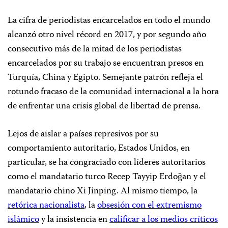
La cifra de periodistas encarcelados en todo el mundo
alcanzó otro nivel récord en 2017, y por segundo año
consecutivo más de la mitad de los periodistas
encarcelados por su trabajo se encuentran presos en
Turquía, China y Egipto. Semejante patrón refleja el
rotundo fracaso de la comunidad internacional a la hora
de enfrentar una crisis global de libertad de prensa.
Lejos de aislar a países represivos por su
comportamiento autoritario, Estados Unidos, en
particular, se ha congraciado con líderes autoritarios
como el mandatario turco Recep Tayyip Erdoğan y el
mandatario chino Xi Jinping. Al mismo tiempo, la
retórica nacionalista
, la
obsesión con el extremismo
islámico
y la insistencia en
calificar a los medios críticos