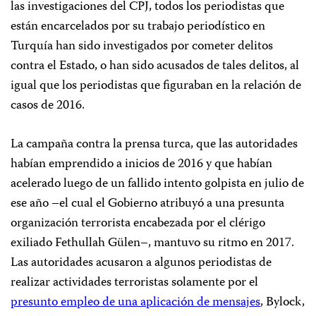
las investigaciones del CPJ, todos los periodistas que
están encarcelados por su trabajo periodístico en
Turquía han sido investigados por cometer delitos
contra el Estado, o han sido acusados de tales delitos, al
igual que los periodistas que figuraban en la relación de
casos de 2016.
La campaña contra la prensa turca, que las autoridades
habían emprendido a inicios de 2016 y que habían
acelerado luego de un fallido intento golpista en julio de
ese año –el cual el Gobierno atribuyó a una presunta
organización terrorista encabezada por el clérigo
exiliado Fethullah Gülen–, mantuvo su ritmo en 2017.
Las autoridades acusaron a algunos periodistas de
realizar actividades terroristas solamente por el
presunto empleo de una aplicación de mensajes
, Bylock,