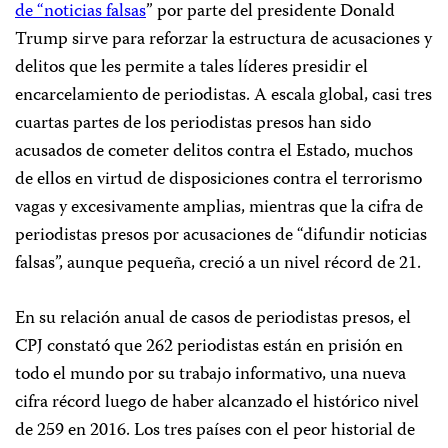
de “noticias falsas
” por parte del presidente Donald
Trump sirve para reforzar la estructura de acusaciones y
delitos que les permite a tales líderes presidir el
encarcelamiento de periodistas. A escala global, casi tres
cuartas partes de los periodistas presos han sido
acusados de cometer delitos contra el Estado, muchos
de ellos en virtud de disposiciones contra el terrorismo
vagas y excesivamente amplias, mientras que la cifra de
periodistas presos por acusaciones de “difundir noticias
falsas”, aunque pequeña, creció a un nivel récord de 21.
En su relación anual de casos de periodistas presos, el
CPJ constató que 262 periodistas están en prisión en
todo el mundo por su trabajo informativo, una nueva
cifra récord luego de haber alcanzado el histórico nivel
de 259 en 2016. Los tres países con el peor historial de