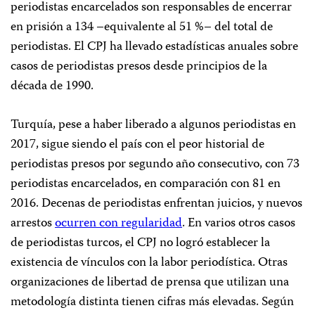
periodistas encarcelados son responsables de encerrar
en prisión a 134 –equivalente al 51 %– del total de
periodistas. El CPJ ha llevado estadísticas anuales sobre
casos de periodistas presos desde principios de la
década de 1990.
Turquía, pese a haber liberado a algunos periodistas en
2017, sigue siendo el país con el peor historial de
periodistas presos por segundo año consecutivo, con 73
periodistas encarcelados, en comparación con 81 en
2016. Decenas de periodistas enfrentan juicios, y nuevos
arrestos
ocurren con regularidad
. En varios otros casos
de periodistas turcos, el CPJ no logró establecer la
existencia de vínculos con la labor periodística. Otras
organizaciones de libertad de prensa que utilizan una
metodología distinta tienen cifras más elevadas. Según