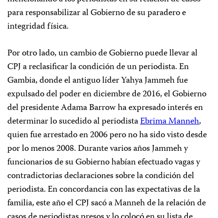
para responsabilizar al Gobierno de su paradero e
integridad física.
Por otro lado, un cambio de Gobierno puede llevar al
CPJ a reclasificar la condición de un periodista. En
Gambia, donde el antiguo líder Yahya Jammeh fue
expulsado del poder en diciembre de 2016, el Gobierno
del presidente Adama Barrow ha expresado interés en
determinar lo sucedido al periodista
Ebrima Manneh
,
quien fue arrestado en 2006 pero no ha sido visto desde
por lo menos 2008. Durante varios años Jammeh y
funcionarios de su Gobierno habían efectuado vagas y
contradictorias declaraciones sobre la condición del
periodista. En concordancia con las expectativas de la
familia, este año el CPJ sacó a Manneh de la relación de
casos de periodistas presos y lo colocó en su lista de