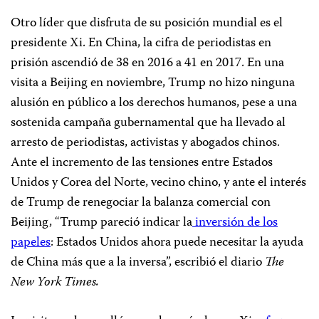
Otro líder que disfruta de su posición mundial es el
presidente Xi. En China, la cifra de periodistas en
prisión ascendió de 38 en 2016 a 41 en 2017. En una
visita a Beijing en noviembre, Trump no hizo ninguna
alusión en público a los derechos humanos, pese a una
sostenida campaña gubernamental que ha llevado al
arresto de periodistas, activistas y abogados chinos.
Ante el incremento de las tensiones entre Estados
Unidos y Corea del Norte, vecino chino, y ante el interés
de Trump de renegociar la balanza comercial con
Beijing, “Trump pareció indicar la
inversión de los
papeles
: Estados Unidos ahora puede necesitar la ayuda
de China más que a la inversa”, escribió el diario
The
New York Times.