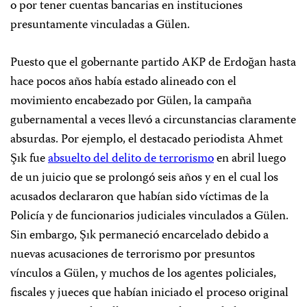
o por tener cuentas bancarias en instituciones
presuntamente vinculadas a Gülen.
Puesto que el gobernante partido AKP de Erdoğan hasta
hace pocos años había estado alineado con el
movimiento encabezado por Gülen, la campaña
gubernamental a veces llevó a circunstancias claramente
absurdas. Por ejemplo, el destacado periodista Ahmet
Şık fue
absuelto del delito de terrorismo
en abril luego
de un juicio que se prolongó seis años y en el cual los
acusados declararon que habían sido víctimas de la
Policía y de funcionarios judiciales vinculados a Gülen.
Sin embargo, Şık permaneció encarcelado debido a
nuevas acusaciones de terrorismo por presuntos
vínculos
a Gülen, y muchos de los agentes policiales,
fiscales y jueces que habían iniciado el proceso original