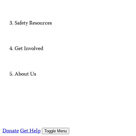
Safety Resources
Get Involved
About Us
Donate
Get Help
Toggle Menu