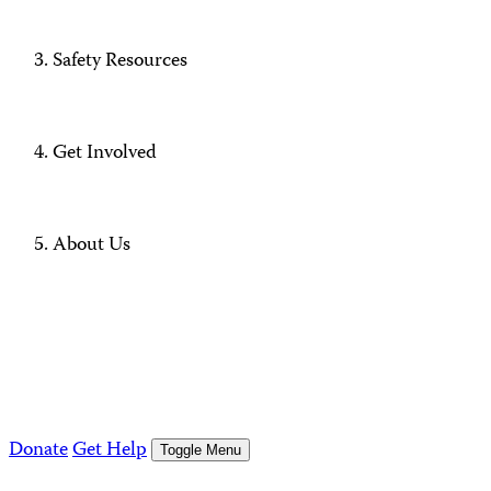
Safety Resources
Get Involved
About Us
Donate
Get Help
Toggle Menu