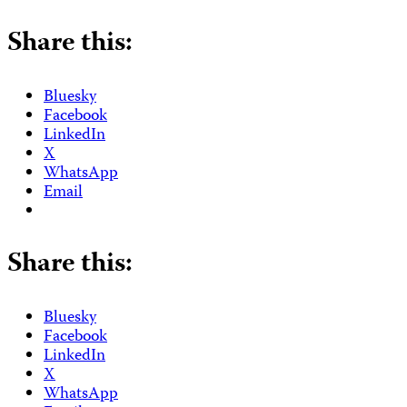
Share this:
Bluesky
Facebook
LinkedIn
X
WhatsApp
Email
Share this:
Bluesky
Facebook
LinkedIn
X
WhatsApp