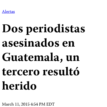
Alertas
Dos periodistas
asesinados en
Guatemala, un
tercero resultó
herido
March 11, 2015 4:54 PM EDT