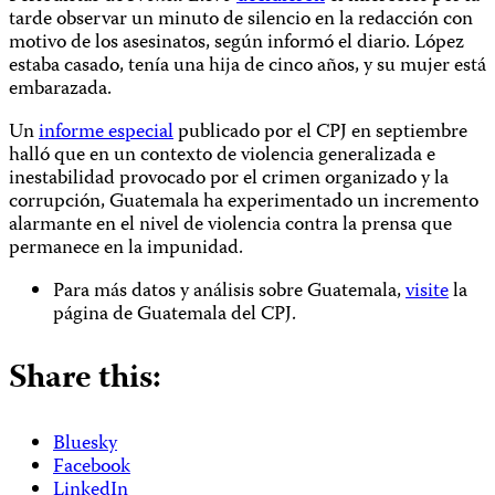
tarde observar un minuto de silencio en la redacción con
motivo de los asesinatos, según informó el diario. López
estaba casado, tenía una hija de cinco años, y su mujer está
embarazada.
Un
informe especial
publicado por el CPJ en septiembre
halló que en un contexto de violencia generalizada e
inestabilidad provocado por el crimen organizado y la
corrupción, Guatemala ha experimentado un incremento
alarmante en el nivel de violencia contra la prensa que
permanece en la impunidad.
Para más datos y análisis sobre Guatemala,
visite
la
página de Guatemala del CPJ.
Share this:
Bluesky
Facebook
LinkedIn