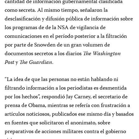
cantidad de información gubernamental clasificada
como secreta. Al mismo tiempo, señalaron la
desclasificación y difusión pública de información sobre
los programas de de la NSA de vigilancia de
comunicaciones en el período posterior a la filtración
por parte de Snowden de un gran volumen de
documentos secretos a los diarios
The Washington
Post
y
The
Guardian
.
“
La idea de que las personas no están hablando ni
filtrando información a los periodistas es desmentida
por los hechos”, respondió Jay Carney, el secretario de
prensa de Obama, mientras se refería con frustración a
artículos noticiosos, publicados ese mismo día y basados
en fuentes que solicitaron el anonimato, sobre
preparativos de acciones militares contra el gobierno