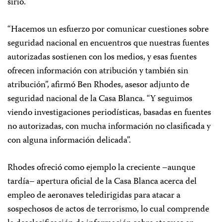
sirio.
“
Hacemos un esfuerzo por comunicar cuestiones sobre
seguridad nacional en encuentros que nuestras fuentes
autorizadas sostienen con los medios, y esas fuentes
ofrecen información con atribución y también sin
atribución”, afirmó Ben Rhodes, asesor adjunto de
seguridad nacional de la Casa Blanca. “Y seguimos
viendo investigaciones periodísticas, basadas en fuentes
no autorizadas, con mucha información no clasificada y
con alguna información delicada”.
Rhodes ofreció como ejemplo la creciente –aunque
tardía– apertura oficial de la Casa Blanca acerca del
empleo de aeronaves teledirigidas para atacar a
sospechosos de actos de terrorismo, lo cual comprende