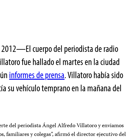
 2012—El cuerpo del periodista de radio
llatoro fue hallado el martes en la ciudad
egún
informes de prensa
. Villatoro había sido
ía su vehículo temprano en la mañana del
rte del periodista Ángel Alfredo Villatoro y enviamos
, familiares y colegas”, afirmó el director ejecutivo del