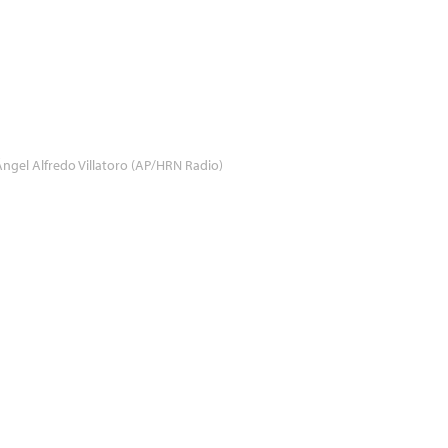
ngel Alfredo Villatoro (AP/HRN Radio)