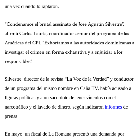
una vez cuando lo raptaron.
“Condenamos el brutal asesinato de José Agustín Silvestre”,
afirmó
Carlos Lauría, coordinador senior del programa de las
Américas del CPJ. “Exhortamos a las autoridades dominicanas a
investigar el crimen en forma exhaustiva y a enjuiciar a los
responsables”.
Silvestre, director de la revista “La Voz de la Verdad” y conductor
de un programa del mismo nombre en Caña TV, había acusado a
figuras políticas y a un sacerdote de tener vínculos con el
narcotráfico y el lavado de dinero, según indicaron
informes
de
prensa.
En mayo, un fiscal de La Romana presentó una demanda por