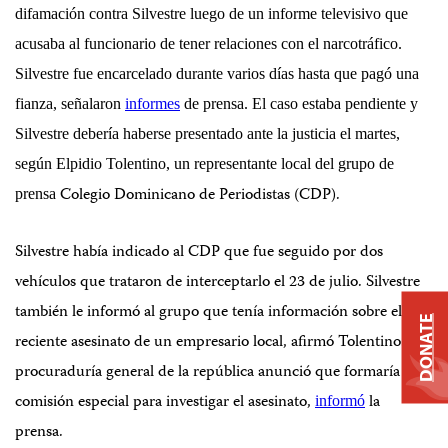
difamación contra Silvestre luego de un informe televisivo que
acusaba al funcionario de tener relaciones con el narcotráfico.
Silvestre fue encarcelado durante varios días hasta que pagó una
fianza, señalaron
informes
de prensa. El caso estaba pendiente y
Silvestre debería haberse presentado ante la justicia el martes,
según Elpidio Tolentino, un representante local del grupo de
Colegio Dominicano de Periodistas (CDP).
prensa
Silvestre había indicado al CDP que fue seguido por dos
vehículos que trataron de interceptarlo el 23 de julio. Silvestre
también le informó al grupo que tenía información sobre el
DONATE
reciente asesinato de un empresario local, afirmó Tolentino. La
procuraduría general de la república anunció que formaría una
comisión especial para investigar el asesinato,
la
informó
prensa.