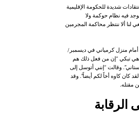
نتقادات شديدة للحكومة الإقليمية
يوجد فيه نظام حوكمة ولا
ي لنا ألا ننتظر محاكمة المجرمين
أمام منزل كرمياني في ديسمبر/
هي تبكي “إن من فعل ذلك هم
اني”. وقالت “إنني أتوسل إلى
قد كان كاوه أخاً لكم أيضاً”. وقد
 الرقابة