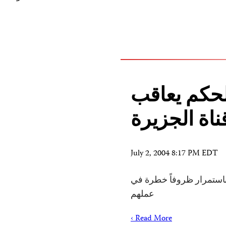
لحكم يعاقب
ناة الجزيرة
July 2, 2004 8:17 PM EDT
باستمرار ظروفاً خطرة في
عملهم
Read More ›