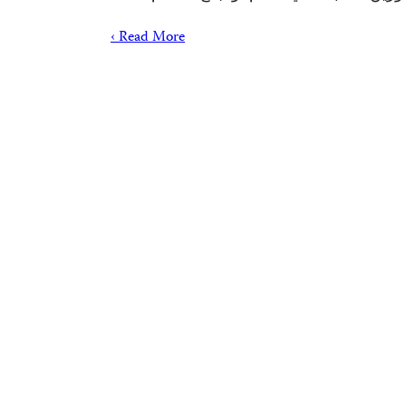
Read More ›