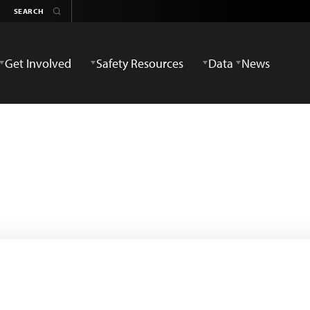
Get Involved
Safety Resources
Data
News