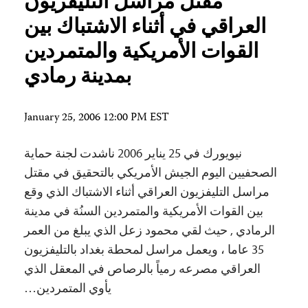
مقتل مراسل التليفزيون
العراقي في أثناء الاشتباك بين
القوات الأمريكية والمتمردين
بمدينة رمادي
January 25, 2006 12:00 PM EST
نيويورك في 25 يناير 2006 ناشدت لجنة حماية
الصحفيين اليوم الجيش الأمريكي بالتحقيق في مقتل
مراسل التليفزيون العراقي أثناء الاشتباك الذي وقع
بين القوات الأمريكية والمتمردين السنُة في مدينة
الرمادي , حيث لقي محمود زعل الذي يبلغ من العمر
35 عاما ، ويعمل مراسل لمحطة بغداد بالتليفزيون
العراقي مصرعه رمياً بالرصاص في المعقل الذي
يأوي المتمردين…