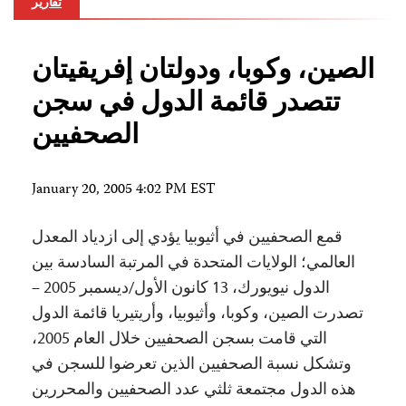
تقارير
الصين، وكوبا، ودولتان إفريقيتان
تتصدر قائمة الدول في سجن
الصحفيين
January 20, 2005 4:02 PM EST
قمع الصحفيين في أثيوبيا يؤدي إلى ازدياد المعدل
العالمي؛ الولايات المتحدة في المرتبة السادسة بين
الدول نيويورك، 13 كانون الأول/ديسمبر 2005 –
تصدرت الصين، وكوبا، وأثيوبيا، وأريتيريا قائمة الدول
التي قامت بسجن الصحفيين خلال العام 2005،
وتشكل نسبة الصحفيين الذين تعرضوا للسجن في
هذه الدول مجتمعة ثلثي عدد الصحفيين والمحررين