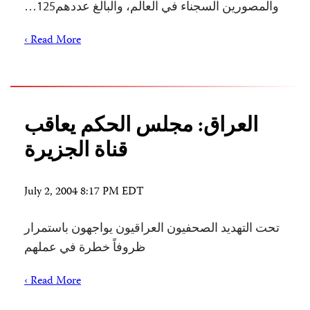
والمصورين السجناء في العالم، والبالغ عددهم125…
Read More ›
العراق: مجلس الحكم يعاقب
قناة الجزيرة
July 2, 2004 8:17 PM EDT
تحت التهديد الصحفيون العراقيون يواجهون باستمرار
ظروفاً خطرة في عملهم
Read More ›