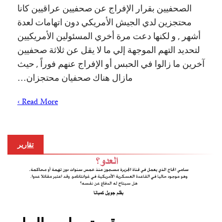
الصحفيين بقرار الإفراج عن صحفيين عراقيين كانا
محتجزين لدي الجيش الأمريكي دون اتهامات لعدة
أشهر , و لكنها دعت مرة أخري المسئولين الأمريكيين
لتحديد التهم الموجهة إلي ما لا يقل عن ثلاثة صحفيين
آخرين ما زالوا في الحبس أو الإفراج عنهم فوراً , حيث
مازال هناك صحفيان محتجزان…
Read More ›
تقارير