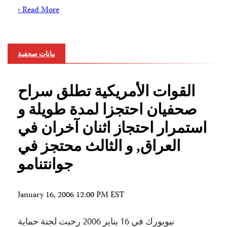
Read More ›
بيانات صحفية
القوات الأمريكية تطلق سراح
صحفيان احتجزا لمدة طويلة و
استمرار احتجاز اثنان آخران في
العراق, و الثالث محتجز في
جوانتنامو
January 16, 2006 12:00 PM EST
نيويورك في 16 يناير 2006 رحبت لجنة حماية