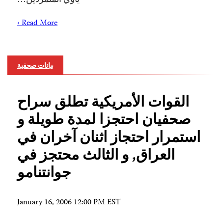
Read More ›
بيانات صحفية
القوات الأمريكية تطلق سراح
صحفيان احتجزا لمدة طويلة و
استمرار احتجاز اثنان آخران في
العراق, و الثالث محتجز في
جوانتنامو
January 16, 2006 12:00 PM EST