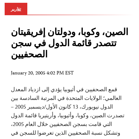
تقارير
الصين، وكوبا، ودولتان إفريقيتان
تتصدر قائمة الدول في سجن
الصحفيين
January 20, 2005 4:02 PM EST
قمع الصحفيين في أثيوبيا يؤدي إلى ازدياد المعدل
العالمي؛ الولايات المتحدة في المرتبة السادسة بين
الدول نيويورك، 13 كانون الأول/ديسمبر 2005 –
تصدرت الصين، وكوبا، وأثيوبيا، وأريتيريا قائمة الدول
التي قامت بسجن الصحفيين خلال العام 2005،
وتشكل نسبة الصحفيين الذين تعرضوا للسجن في