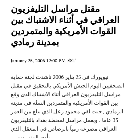
مقتل مراسل التليفزيون
العراقي في أثناء الاشتباك بين
القوات الأمريكية والمتمردين
بمدينة رمادي
January 25, 2006 12:00 PM EST
نيويورك في 25 يناير 2006 ناشدت لجنة حماية
الصحفيين اليوم الجيش الأمريكي بالتحقيق في مقتل
مراسل التليفزيون العراقي أثناء الاشتباك الذي وقع
بين القوات الأمريكية والمتمردين السنُة في مدينة
الرمادي , حيث لقي محمود زعل الذي يبلغ من العمر
35 عاما ، ويعمل مراسل لمحطة بغداد بالتليفزيون
العراقي مصرعه رمياً بالرصاص في المعقل الذي
يأوي المتمردين…