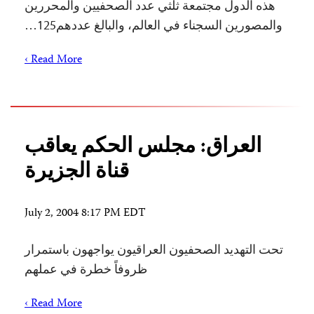
هذه الدول مجتمعة ثلثي عدد الصحفيين والمحررين
والمصورين السجناء في العالم، والبالغ عددهم125…
Read More ›
العراق: مجلس الحكم يعاقب
قناة الجزيرة
July 2, 2004 8:17 PM EDT
تحت التهديد الصحفيون العراقيون يواجهون باستمرار
ظروفاً خطرة في عملهم
Read More ›