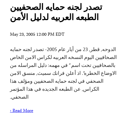
تصدر لجنه حمايه الصحفيين
الطبعه العربيه لدليل الأمن
May 23, 2005 12:00 PM EDT
الدوحه, قطر, 23 من أيار عام 2005- تصدر لجنه حمايه
الصحافيين اليوم النسخه العربيه لكراس الامن الخاص
بالصحافيين تحت اسم ” في مهمه: دليل المراسله من
الاوضاع الخطره”. اذ أعلن فرانك سميث, منسق الامن
الصحفي في لجنه حمايه الصحفيين ومؤلف هذا
الكراس, عن الطبعه الجديده في هذا المؤتمر
الصحفي.
Read More ›