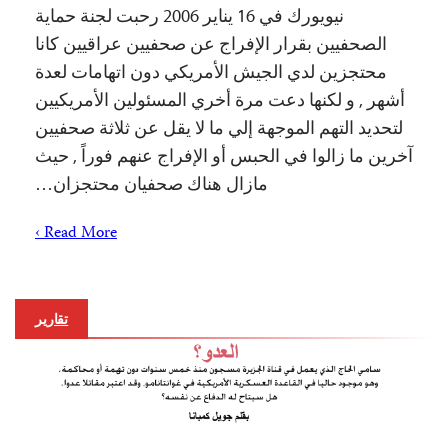
نيويورك في 16 يناير 2006 رحبت لجنة حماية
الصحفيين بقرار الإفراج عن صحفيين عراقيين كانا
محتجزين لدي الجيش الأمريكي دون اتهامات لعدة
أشهر , و لكنها دعت مرة أخري المسئولين الأمريكيين
لتحديد التهم الموجهة إلي ما لا يقل عن ثلاثة صحفيين
آخرين ما زالوا في الحبس أو الإفراج عنهم فوراً , حيث
مازال هناك صحفيان محتجزان…
Read More ›
تقارير