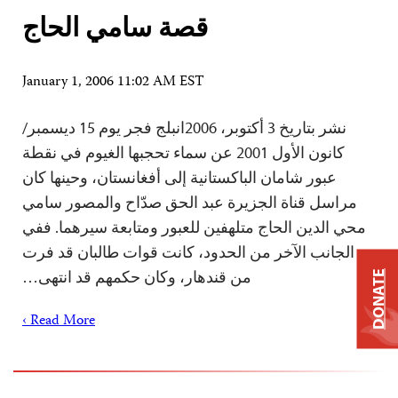
قصة سامي الحاج
January 1, 2006 11:02 AM EST
نشر بتاريخ 3 أكتوبر، 2006انبلج فجر يوم 15 ديسمبر/
كانون الأول 2001 عن سماء تحجبها الغيوم في نقطة
عبور شامان الباكستانية إلى أفغانستان، وحينها كان
مراسل قناة الجزيرة عبد الحق صدّاح والمصور سامي
محي الدين الحاج متلهفين للعبور ومتابعة سيرهما. ففي
الجانب الآخر من الحدود، كانت قوات طالبان قد فرت
من قندهار، وكان حكمهم قد انتهى…
DONATE
Read More ›