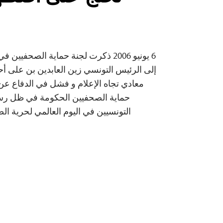
6 يونيو 2006 ذكرت لجنة حماية الصحف
إلى الرئيس التونسي زين العابدين بن على أ
معادي تجاه الإعلام و فشل في الدفاع عن ح
حماية الصحفيين الحكومة في ظل رسا
التونسيين في اليوم العالمي لحرية ال