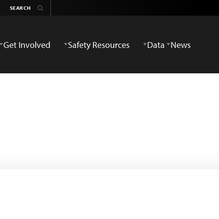
Get Involved
Safety Resources
Data
News