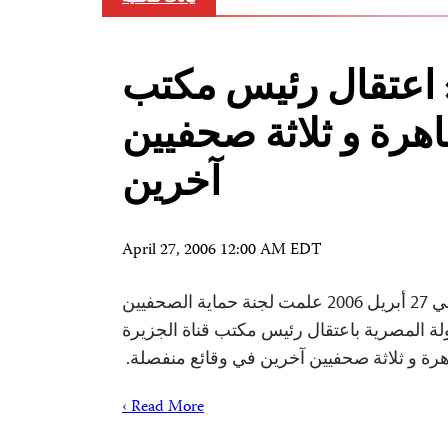
اعتقال رئيس مكتب
اهرة و ثلاثة صحفيين
آخرين
April 27, 2006 12:00 AM EDT
27 أبريل 2006نيويورك في 27 أبريل 2006 علمت لجنة حماية الصحفيين
دولة المصرية باعتقال رئيس مكتب قناة الجزيرة
اهرة و ثلاثة صحفيين آخرين في وقائع منفصلة.
Read More ›