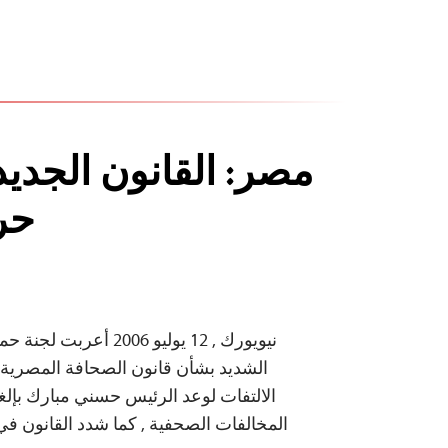
مصر: القانون الجديد
حر
نيويورك , 12 يوليو 2006
الشديد بشأن قانون الصحافة المصرية ا
الالتفات لوعد الرئيس حسني مبارك بإلغ
المخالفات الصحفية , كما شدد القانون ف