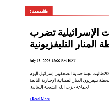
بيانات صحفية
ات الإسرائيلية تضرب
المنار التليفزيونية
July 13, 2006 12:00 PM EDT
نيويورك, 13 يوليو 2006طالبت لجنة حماية الصحفيين إسرائيل اليوم
ة تليفزيون المنار الفضائية الإخبارية التابعة
لجماعة حزب الله الشيعية اللبنانية.
Read More ›