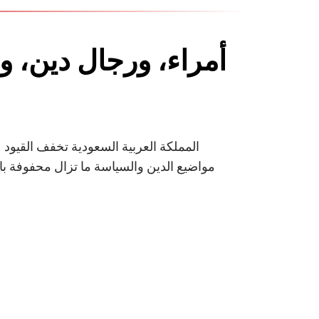
أمراء، ورجال دين، و
المملكة العربية السعودية تخفف القيود
مواضيع الدين والسياسة ما تزال محفوفة بال