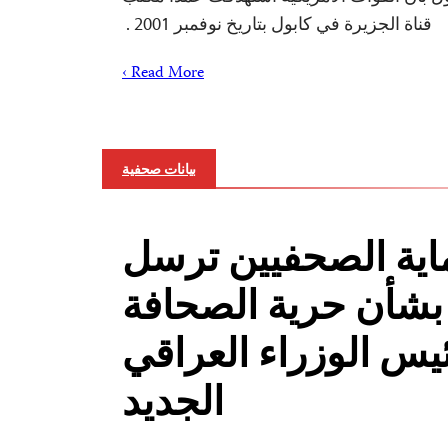
قناة الجزيرة في كابول بتاريخ نوفمبر 2001 .
Read More ›
بيانات صحفية
اية الصحفيين ترسل
 بشأن حرية الصحافة
يس الوزراء العراقي
الجديد