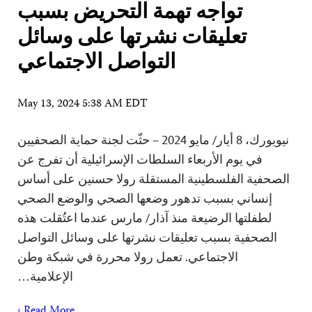
تواجه تهمة التحريض بسبب
تعليقات نشرتها على وسائل
التواصل الاجتماعي
May 13, 2024 5:38 AM EDT
نيويورك، 8 أيار/ مايو 2024 – حثّت لجنة حماية الصحفيين
في يوم الأربعاء السلطات الإسرائيلية أن تفرج عن
الصحفية الفلسطينية المستقلة رولا حسنين على أساس
إنساني بسبب تدهور وضعها الصحي والوضع الصحي
لطفلتها الرضيعة منذ آذار/ مارس عندما اعتُقلت هذه
الصحفية بسبب تعليقات نشرتها على وسائل التواصل
الاجتماعي. تعمل رولا محررة في شبكة وطن
الإعلامية…
Read More ›