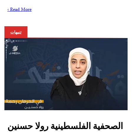
Read More ›
تنبيهات
الصحفية الفلسطينية رولا حسنين