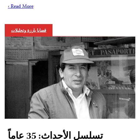
Read More ›
قضايا بارزة وتحليلات
تسلسل الأحداث: 35 عاماً