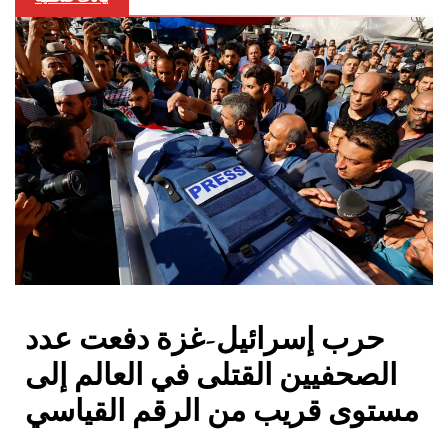
حرب إسرائيل-غزة دفعت عدد
الصحفيين القتلى في العالم إلى
مستوى قريب من الرقم القياسي