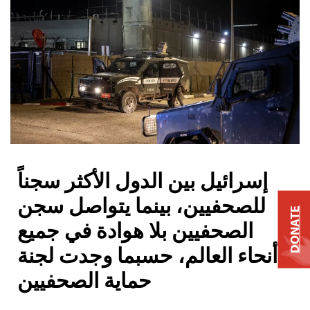
إسرائيل بين الدول الأكثر سجناً
للصحفيين، بينما يتواصل سجن
DONATE
الصحفيين بلا هوادة في جميع
أنحاء العالم، حسبما وجدت لجنة
حماية الصحفيين