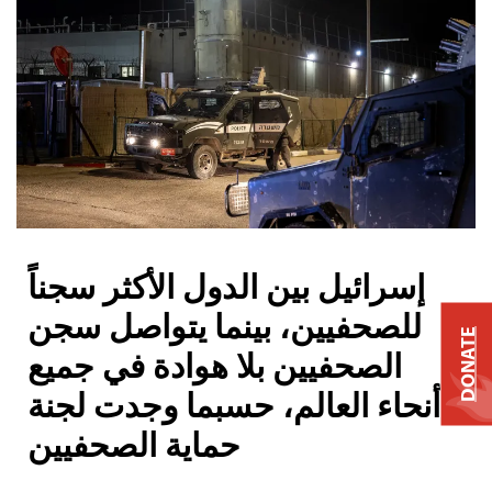
إسرائيل بين الدول الأكثر سجناً
للصحفيين، بينما يتواصل سجن
DONATE
الصحفيين بلا هوادة في جميع
أنحاء العالم، حسبما وجدت لجنة
حماية الصحفيين