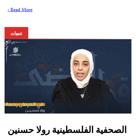
Read More ›
تنبيهات
الصحفية الفلسطينية رولا حسنين