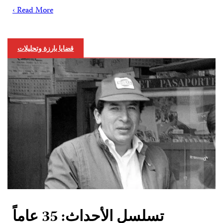
Read More ›
قضايا بارزة وتحليلات
تسلسل الأحداث: 35 عاماً