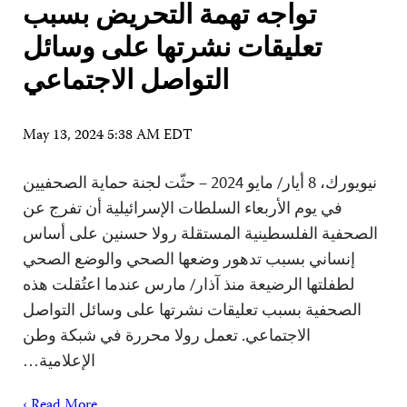
تواجه تهمة التحريض بسبب
تعليقات نشرتها على وسائل
التواصل الاجتماعي
May 13, 2024 5:38 AM EDT
نيويورك، 8 أيار/ مايو 2024 – حثّت لجنة حماية الصحفيين
في يوم الأربعاء السلطات الإسرائيلية أن تفرج عن
الصحفية الفلسطينية المستقلة رولا حسنين على أساس
إنساني بسبب تدهور وضعها الصحي والوضع الصحي
لطفلتها الرضيعة منذ آذار/ مارس عندما اعتُقلت هذه
الصحفية بسبب تعليقات نشرتها على وسائل التواصل
الاجتماعي. تعمل رولا محررة في شبكة وطن
الإعلامية…
Read More ›