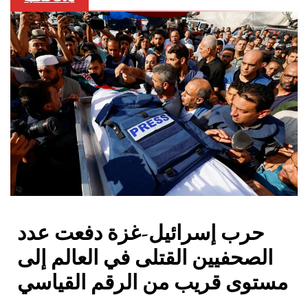
حرب إسرائيل-غزة دفعت عدد
الصحفيين القتلى في العالم إلى
مستوى قريب من الرقم القياسي