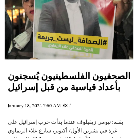
الصحفيون الفلسطينيون يُسجنون
بأعداد قياسية من قبل إسرائيل
January 18, 2024 7:50 AM EST
بقلم: نيومي زيفيلوف عندما بدأت حرب إسرائيل على
غزة في تشرين الأول/ أكتوبر، سارع علاء الريماوي