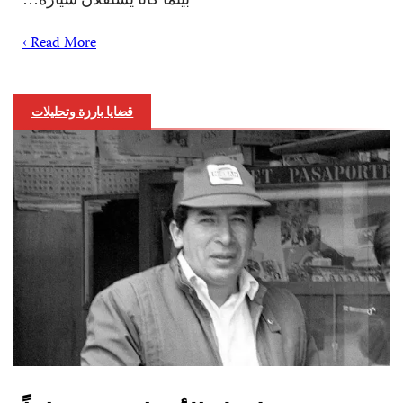
Read More ›
قضايا بارزة وتحليلات