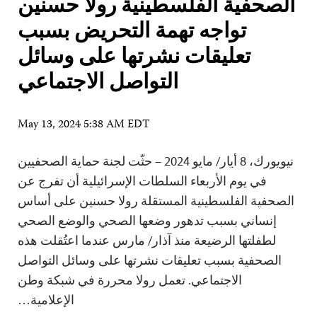
الصحفية الفلسطينية رولا حسنين
تواجه تهمة التحريض بسبب
تعليقات نشرتها على وسائل
التواصل الاجتماعي
May 13, 2024 5:38 AM EDT
نيويورك، 8 أيار/ مايو 2024 – حثّت لجنة حماية الصحفيين
في يوم الأربعاء السلطات الإسرائيلية أن تفرج عن
الصحفية الفلسطينية المستقلة رولا حسنين على أساس
إنساني بسبب تدهور وضعها الصحي والوضع الصحي
لطفلتها الرضيعة منذ آذار/ مارس عندما اعتُقلت هذه
الصحفية بسبب تعليقات نشرتها على وسائل التواصل
الاجتماعي. تعمل رولا محررة في شبكة وطن
الإعلامية…