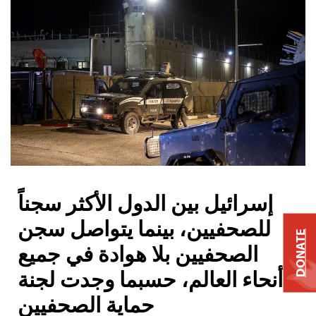
إسرائيل بين الدول الأكثر سجناً
للصحفيين، بينما يتواصل سجن
DONATE
الصحفيين بلا هوادة في جميع
أنحاء العالم، حسبما وجدت لجنة
حماية الصحفيين