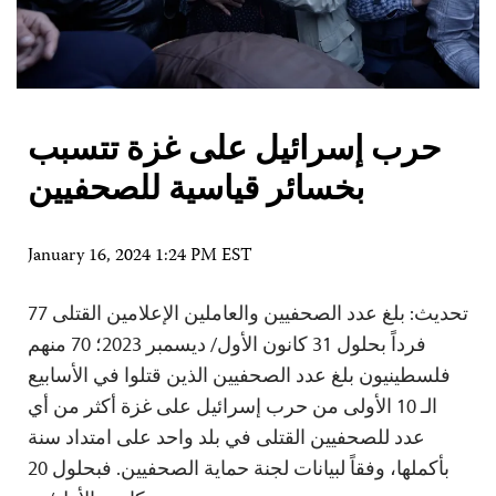
حرب إسرائيل على غزة تتسبب
بخسائر قياسية للصحفيين
January 16, 2024 1:24 PM EST
تحديث: بلغ عدد الصحفيين والعاملين الإعلامين القتلى 77
فرداً بحلول 31 كانون الأول/ ديسمبر 2023؛ 70 منهم
فلسطينيون بلغ عدد الصحفيين الذين قتلوا في الأسابيع
الـ 10 الأولى من حرب إسرائيل على غزة أكثر من أي
عدد للصحفيين القتلى في بلد واحد على امتداد سنة
بأكملها، وفقاً لبيانات لجنة حماية الصحفيين. فبحلول 20